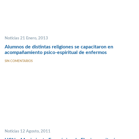
Noticias 21 Enero, 2013
Alumnos de distintas religiones se capacitaron en
acompañamiento psico-espiritual de enfermos
SIN COMENTARIOS
Noticias 12 Agosto, 2011