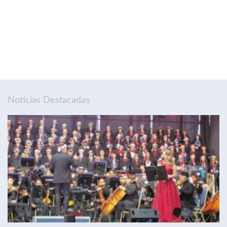
Noticias Destacadas