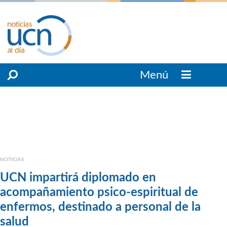
Menú
NOTICIAS
UCN impartirá diplomado en
acompañamiento psico-espiritual de
enfermos, destinado a personal de la
salud