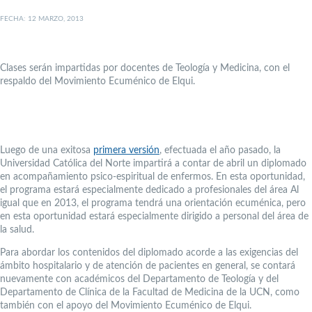
FECHA: 12 MARZO, 2013
Clases serán impartidas por docentes de Teología y Medicina, con el
respaldo del Movimiento Ecuménico de Elqui.
Luego de una exitosa
primera versión
, efectuada el año pasado, la
Universidad Católica del Norte impartirá a contar de abril un diplomado
en acompañamiento psico-espiritual de enfermos. En esta oportunidad,
el programa estará especialmente dedicado a profesionales del área Al
igual que en 2013, el programa tendrá una orientación ecuménica, pero
en esta oportunidad estará especialmente dirigido a personal del área de
la salud.
Para abordar los contenidos del diplomado acorde a las exigencias del
ámbito hospitalario y de atención de pacientes en general, se contará
nuevamente con académicos del Departamento de Teología y del
Departamento de Clínica de la Facultad de Medicina de la UCN, como
también con el apoyo del Movimiento Ecuménico de Elqui.