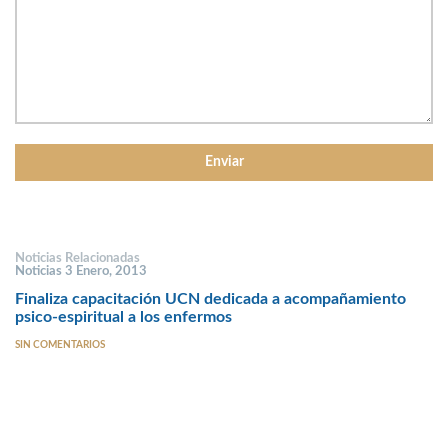
Noticias Relacionadas
Noticias 3 Enero, 2013
Finaliza capacitación UCN dedicada a acompañamiento
psico-espiritual a los enfermos
SIN COMENTARIOS