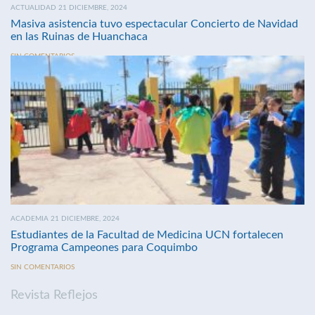
ACTUALIDAD 21 DICIEMBRE, 2024
Masiva asistencia tuvo espectacular Concierto de Navidad
en las Ruinas de Huanchaca
SIN COMENTARIOS
ACADEMIA 21 DICIEMBRE, 2024
Estudiantes de la Facultad de Medicina UCN fortalecen
Programa Campeones para Coquimbo
SIN COMENTARIOS
Revista Reflejos