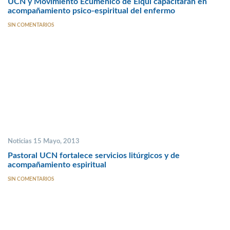
UCN y Movimiento Ecuménico de Elqui capacitarán en
acompañamiento psico-espiritual del enfermo
SIN COMENTARIOS
Noticias 15 Mayo, 2013
Pastoral UCN fortalece servicios litúrgicos y de
acompañamiento espiritual
SIN COMENTARIOS