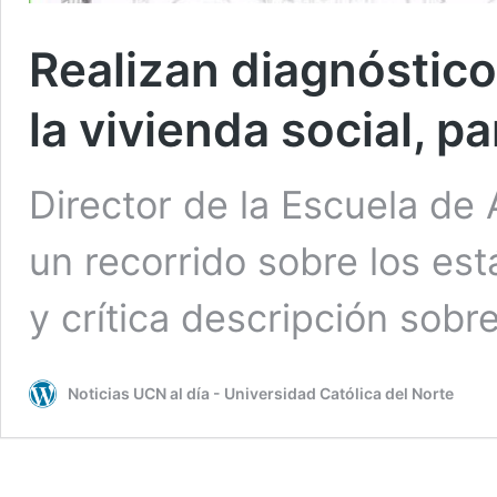
Realizan diagnóstico
la vivienda social, 
Director de la Escuela de
un recorrido sobre los est
y crítica descripción sobr
Noticias UCN al día - Universidad Católica del Norte