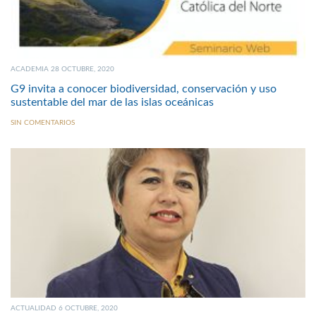
ACADEMIA 28 OCTUBRE, 2020
G9 invita a conocer biodiversidad, conservación y uso
sustentable del mar de las islas oceánicas
SIN COMENTARIOS
ACTUALIDAD 6 OCTUBRE, 2020