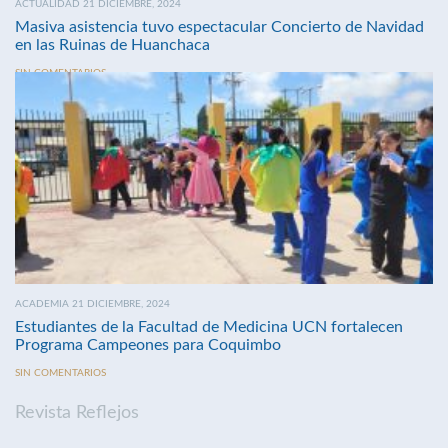
ACTUALIDAD 21 DICIEMBRE, 2024
Masiva asistencia tuvo espectacular Concierto de Navidad
en las Ruinas de Huanchaca
SIN COMENTARIOS
ACADEMIA 21 DICIEMBRE, 2024
Estudiantes de la Facultad de Medicina UCN fortalecen
Programa Campeones para Coquimbo
SIN COMENTARIOS
Revista Reflejos