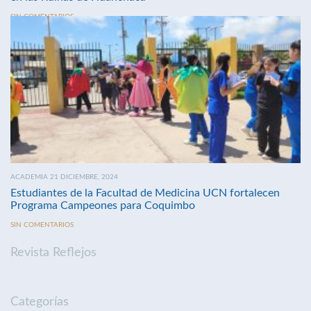
SIN COMENTARIOS
ACADEMIA 21 DICIEMBRE, 2024
Estudiantes de la Facultad de Medicina UCN fortalecen
Programa Campeones para Coquimbo
SIN COMENTARIOS
Revista Reflejos
Categorías