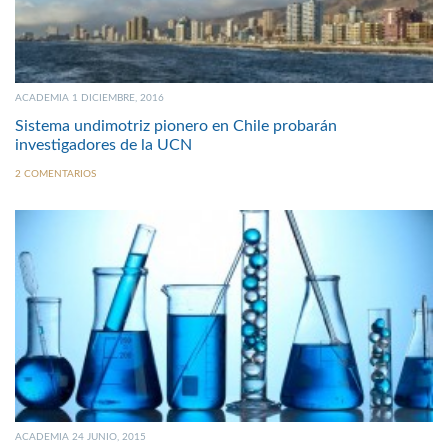
ACADEMIA 1 DICIEMBRE, 2016
Sistema undimotriz pionero en Chile probarán
investigadores de la UCN
2 COMENTARIOS
ACADEMIA 24 JUNIO, 2015