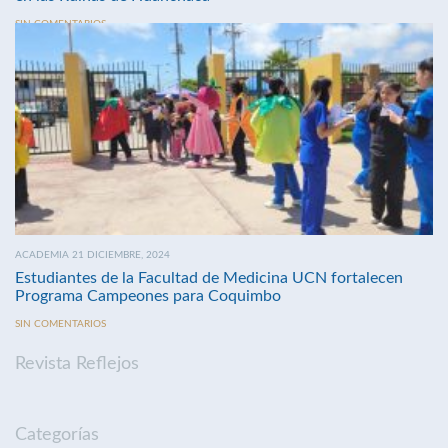
SIN COMENTARIOS
ACADEMIA 21 DICIEMBRE, 2024
Estudiantes de la Facultad de Medicina UCN fortalecen
Programa Campeones para Coquimbo
SIN COMENTARIOS
Revista Reflejos
Categorías