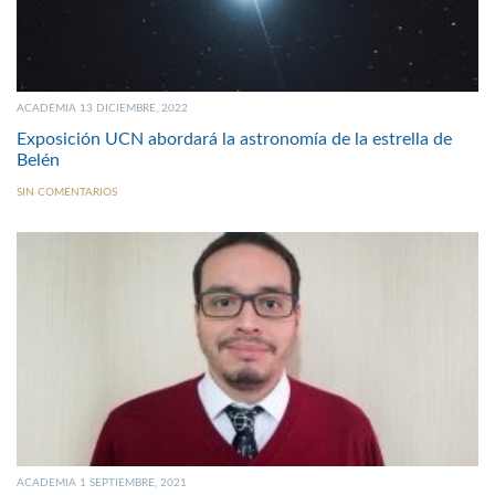
ACADEMIA 13 DICIEMBRE, 2022
Exposición UCN abordará la astronomía de la estrella de
Belén
SIN COMENTARIOS
ACADEMIA 1 SEPTIEMBRE, 2021