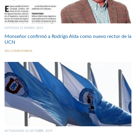
NOTICIAS 21 ENERO, 2021
Monseñor confirmó a Rodrigo Alda como nuevo rector de la
UCN
SIN COMENTARIOS
ACTUALIDAD 22 OCTUBRE, 2019