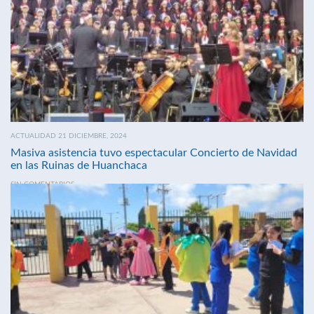
ACTUALIDAD 21 DICIEMBRE, 2024
Masiva asistencia tuvo espectacular Concierto de Navidad
en las Ruinas de Huanchaca
SIN COMENTARIOS