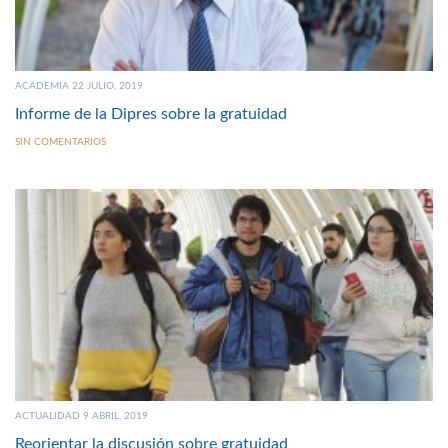
ACADEMIA 22 JULIO, 2019
Informe de la Dipres sobre la gratuidad
SIN COMENTARIOS
ACTUALIDAD 9 ABRIL, 2019
Reorientar la discusión sobre gratuidad