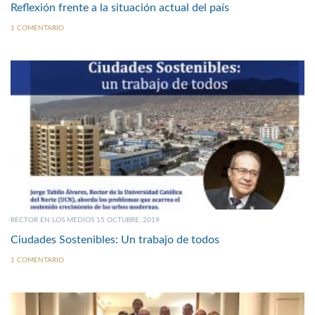
Reflexión frente a la situación actual del país
1 COMENTARIO
RECTOR EN LOS MEDIOS 15 OCTUBRE, 2019
Ciudades Sostenibles: Un trabajo de todos
1 COMENTARIO