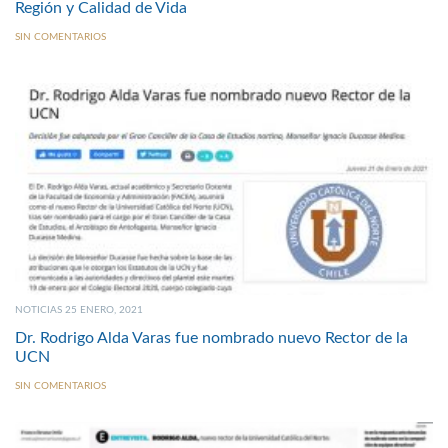
Región y Calidad de Vida
SIN COMENTARIOS
NOTICIAS 25 ENERO, 2021
Dr. Rodrigo Alda Varas fue nombrado nuevo Rector de la
UCN
SIN COMENTARIOS