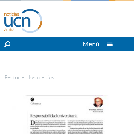
Menú
Rector en los medios