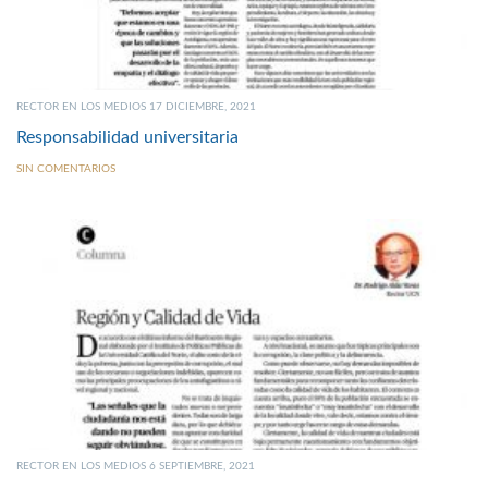
RECTOR EN LOS MEDIOS 17 DICIEMBRE, 2021
Responsabilidad universitaria
SIN COMENTARIOS
RECTOR EN LOS MEDIOS 6 SEPTIEMBRE, 2021