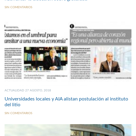
SIN COMENTARIOS
ACTUALIDAD 27 AGOSTO, 2018
Universidades locales y AIA alistan postulación al instituto
del litio
SIN COMENTARIOS