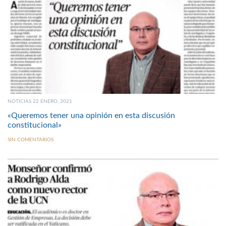
NOTICIAS 22 ENERO, 2021
«Queremos tener una opinión en esta discusión
constitucional»
SIN COMENTARIOS