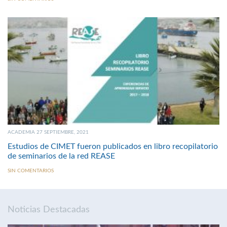
ACADEMIA 27 SEPTIEMBRE, 2021
Estudios de CIMET fueron publicados en libro recopilatorio
de seminarios de la red REASE
SIN COMENTARIOS
Noticias Destacadas