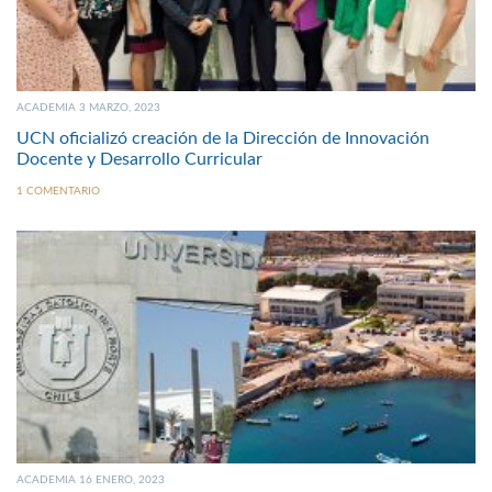
ACADEMIA 3 MARZO, 2023
UCN oficializó creación de la Dirección de Innovación
Docente y Desarrollo Curricular
1 COMENTARIO
ACADEMIA 16 ENERO, 2023