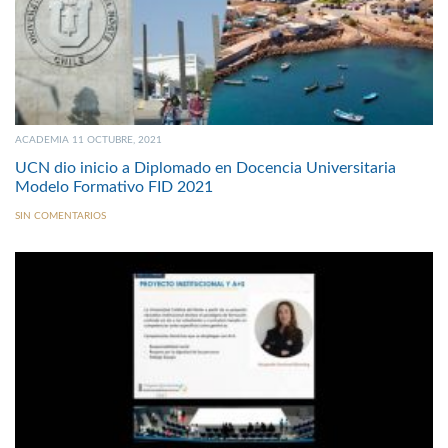
ACADEMIA 11 OCTUBRE, 2021
UCN dio inicio a Diplomado en Docencia Universitaria
Modelo Formativo FID 2021
SIN COMENTARIOS