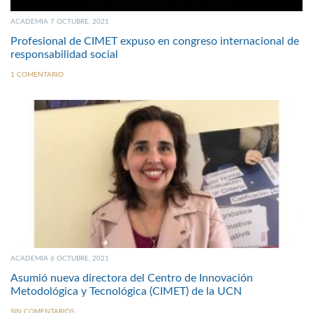
ACADEMIA 7 OCTUBRE, 2021
Profesional de CIMET expuso en congreso internacional de
responsabilidad social
1 COMENTARIO
ACADEMIA 6 OCTUBRE, 2021
Asumió nueva directora del Centro de Innovación
Metodológica y Tecnológica (CIMET) de la UCN
SIN COMENTARIOS