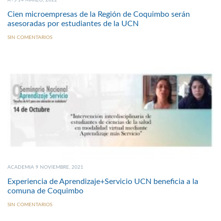
A+S 14 MARZO, 2022
Cien microempresas de la Región de Coquimbo serán
asesoradas por estudiantes de la UCN
SIN COMENTARIOS
ACADEMIA 9 NOVIEMBRE, 2021
Experiencia de Aprendizaje+Servicio UCN beneficia a la
comuna de Coquimbo
SIN COMENTARIOS