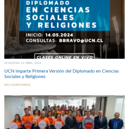
ACADEMIA 22 ABRIL, 2024
UCN imparte Primera Versión del Diplomado en Ciencias
Sociales y Religiones
SIN COMENTARIOS