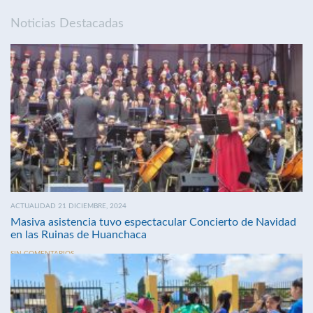
Noticias Destacadas
ACTUALIDAD 21 DICIEMBRE, 2024
Masiva asistencia tuvo espectacular Concierto de Navidad
en las Ruinas de Huanchaca
SIN COMENTARIOS