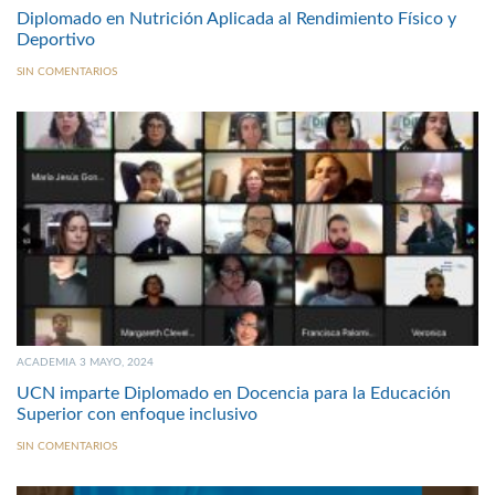
Diplomado en Nutrición Aplicada al Rendimiento Físico y
Deportivo
SIN COMENTARIOS
ACADEMIA 3 MAYO, 2024
UCN imparte Diplomado en Docencia para la Educación
Superior con enfoque inclusivo
SIN COMENTARIOS