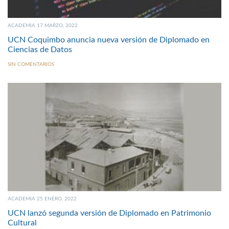
ACADEMIA 17 MARZO, 2022
UCN Coquimbo anuncia nueva versión de Diplomado en
Ciencias de Datos
SIN COMENTARIOS
ACADEMIA 25 ENERO, 2022
UCN lanzó segunda versión de Diplomado en Patrimonio
Cultural