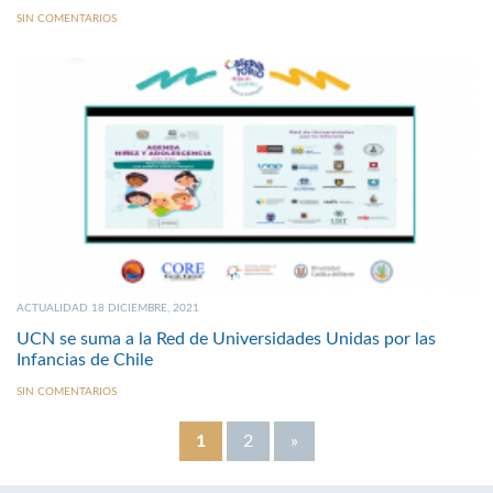
SIN COMENTARIOS
ACTUALIDAD 18 DICIEMBRE, 2021
UCN se suma a la Red de Universidades Unidas por las
Infancias de Chile
SIN COMENTARIOS
1
2
»