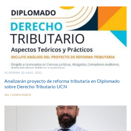
ACADEMIA 20 JULIO, 2022
Analizarán proyecto de reforma tributaria en Diplomado
sobre Derecho Tributario UCN
SIN COMENTARIOS