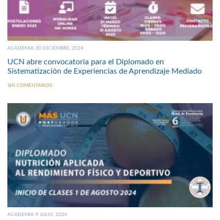
ACADEMIA 20 DICIEMBRE, 2024
UCN abre convocatoria para el Diplomado en
Sistematización de Experiencias de Aprendizaje Mediado
SIN COMENTARIOS
ACADEMIA 9 JULIO, 2024