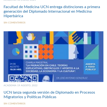
ACADEMIA 18 ENERO, 2024
Facultad de Medicina UCN entrega distinciones a primera
generación del Diplomado Internacional en Medicina
Hiperbárica
SIN COMENTARIOS
ACADEMIA 19 AGOSTO, 2022
UCN lanza segunda versión de Diplomado en Procesos
Migratorios y Políticas Públicas
SIN COMENTARIOS