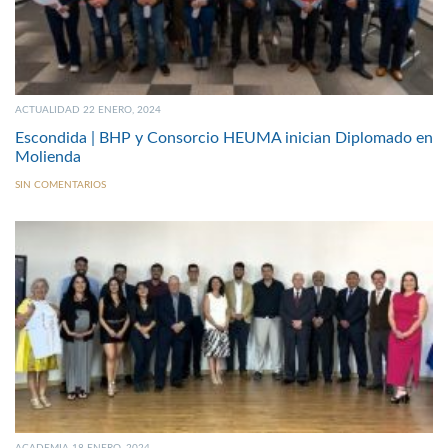
ACTUALIDAD 22 ENERO, 2024
Escondida | BHP y Consorcio HEUMA inician Diplomado en
Molienda
SIN COMENTARIOS