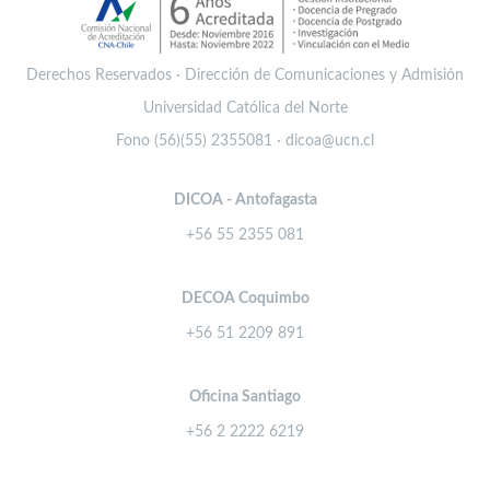
Derechos Reservados · Dirección de Comunicaciones y Admisión
Universidad Católica del Norte
Fono (56)(55) 2355081 · dicoa@ucn.cl
DICOA - Antofagasta
+56 55 2355 081
DECOA Coquimbo
+56 51 2209 891
Oficina Santiago
+56 2 2222 6219