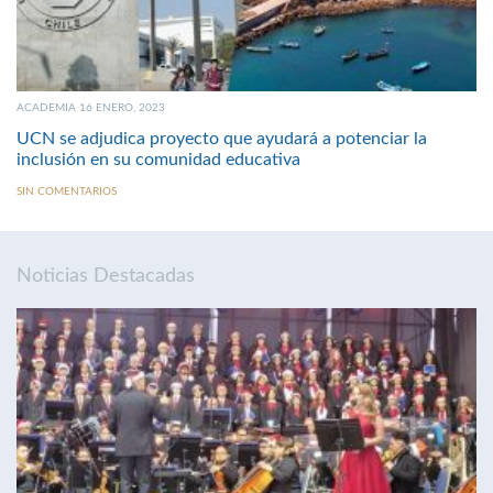
ACADEMIA 16 ENERO, 2023
UCN se adjudica proyecto que ayudará a potenciar la
inclusión en su comunidad educativa
SIN COMENTARIOS
Noticias Destacadas