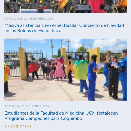
ACTUALIDAD 21 DICIEMBRE, 2024
Masiva asistencia tuvo espectacular Concierto de Navidad
en las Ruinas de Huanchaca
SIN COMENTARIOS
ACADEMIA 21 DICIEMBRE, 2024
Estudiantes de la Facultad de Medicina UCN fortalecen
Programa Campeones para Coquimbo
SIN COMENTARIOS