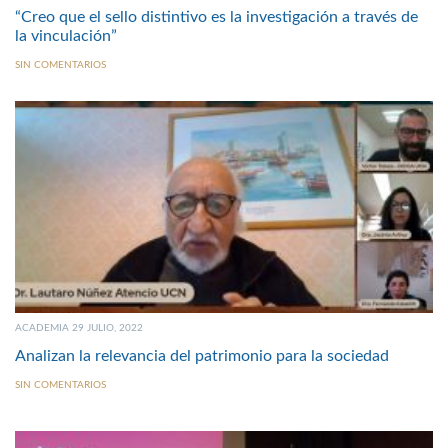
“Creo que el sello distintivo es la investigación a través de
la vinculación”
SIN COMENTARIOS
ACADEMIA 29 JULIO, 2022
Analizan la relevancia del patrimonio para la sociedad
SIN COMENTARIOS