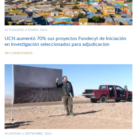
ACTUALIDAD 4 ENERO, 2023
UCN aumentó 70% sus proyectos Fondecyt de Iniciación
en Investigación seleccionados para adjudicación
SIN COMENTARIOS
ACADEMIA 6 SEPTIEMBRE, 2022