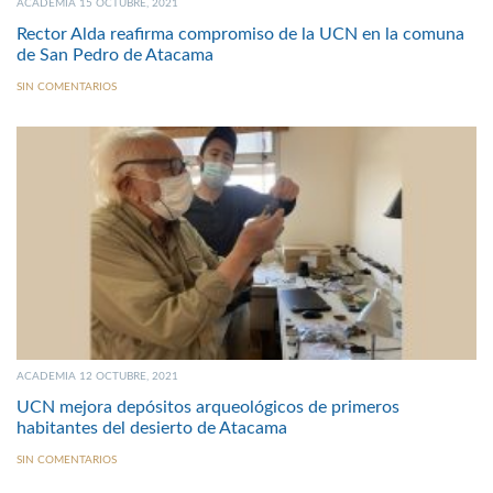
ACADEMIA 15 OCTUBRE, 2021
Rector Alda reafirma compromiso de la UCN en la comuna
de San Pedro de Atacama
SIN COMENTARIOS
ACADEMIA 12 OCTUBRE, 2021
UCN mejora depósitos arqueológicos de primeros
habitantes del desierto de Atacama
SIN COMENTARIOS