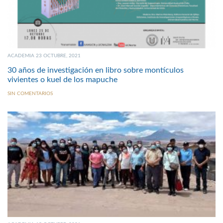
ACADEMIA 23 OCTUBRE, 2021
30 años de investigación en libro sobre montículos
vivientes o kuel de los mapuche
SIN COMENTARIOS