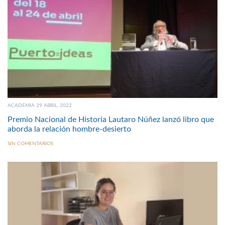
ACADEMIA 29 ABRIL, 2022
Premio Nacional de Historia Lautaro Núñez lanzó libro que
aborda la relación hombre-desierto
SIN COMENTARIOS