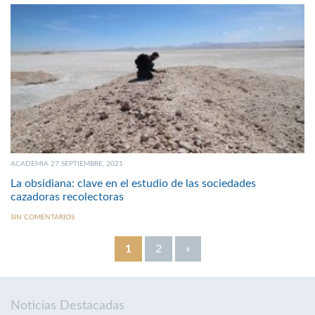
ACADEMIA 27 SEPTIEMBRE, 2021
La obsidiana: clave en el estudio de las sociedades
cazadoras recolectoras
SIN COMENTARIOS
1
2
»
Noticias Destacadas