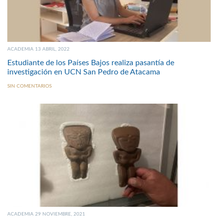
ACADEMIA 13 ABRIL, 2022
Estudiante de los Países Bajos realiza pasantía de
investigación en UCN San Pedro de Atacama
SIN COMENTARIOS
ACADEMIA 29 NOVIEMBRE, 2021