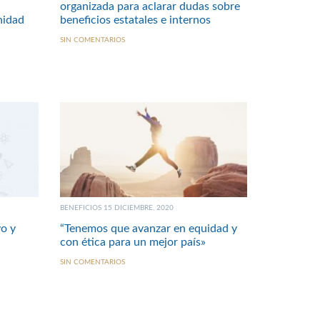
organizada para aclarar dudas sobre
nidad
beneficios estatales e internos
SIN COMENTARIOS
BENEFICIOS 15 DICIEMBRE, 2020
o y
“Tenemos que avanzar en equidad y
con ética para un mejor país»
SIN COMENTARIOS