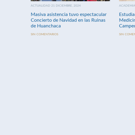
ACTUALIDAD 21 DICIEMBRE, 2024
ACADEMIA 
Masiva asistencia tuvo espectacular
Estudia
Concierto de Navidad en las Ruinas
Medici
de Huanchaca
Campeo
SIN COMENTARIOS
SIN COME