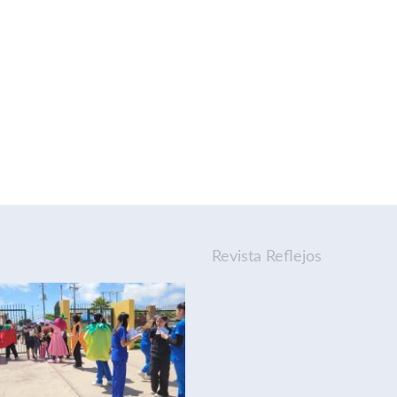
Revista Reflejos