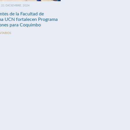
21 DICIEMBRE, 2024
ntes de la Facultad de
na UCN fortalecen Programa
nes para Coquimbo
NTARIOS