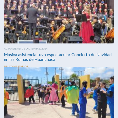
ACTUALIDAD 21 DICIEMBRE, 2024
Masiva asistencia tuvo espectacular Concierto de Navidad
en las Ruinas de Huanchaca
SIN COMENTARIOS