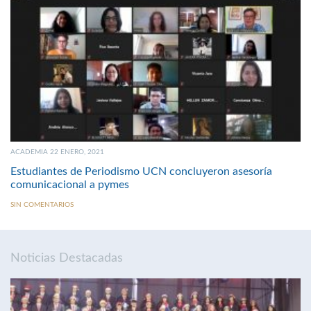
ACADEMIA 22 ENERO, 2021
Estudiantes de Periodismo UCN concluyeron asesoría
comunicacional a pymes
SIN COMENTARIOS
Noticias Destacadas