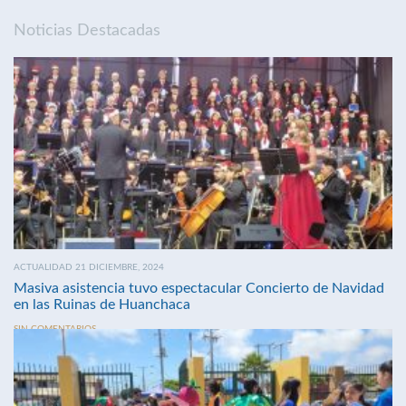
Noticias Destacadas
ACTUALIDAD 21 DICIEMBRE, 2024
Masiva asistencia tuvo espectacular Concierto de Navidad
en las Ruinas de Huanchaca
SIN COMENTARIOS