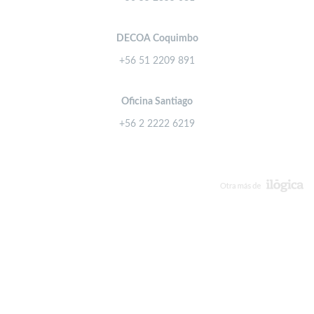
DECOA Coquimbo
+56 51 2209 891
Oficina Santiago
+56 2 2222 6219