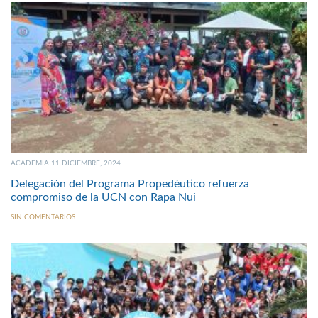
ACADEMIA 11 DICIEMBRE, 2024
Delegación del Programa Propedéutico refuerza
compromiso de la UCN con Rapa Nui
SIN COMENTARIOS