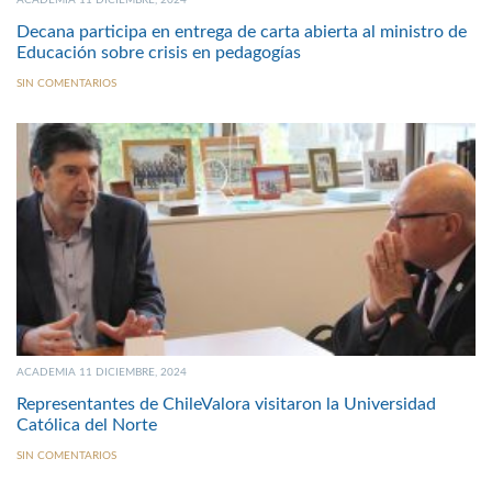
ACADEMIA 11 DICIEMBRE, 2024
Decana participa en entrega de carta abierta al ministro de
Educación sobre crisis en pedagogías
SIN COMENTARIOS
ACADEMIA 11 DICIEMBRE, 2024
Representantes de ChileValora visitaron la Universidad
Católica del Norte
SIN COMENTARIOS