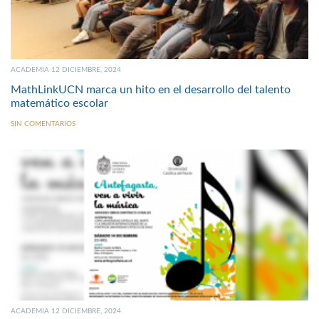
ACADEMIA 12 DICIEMBRE, 2024
MathLinkUCN marca un hito en el desarrollo del talento
matemático escolar
SIN COMENTARIOS
ACADEMIA 12 DICIEMBRE, 2024