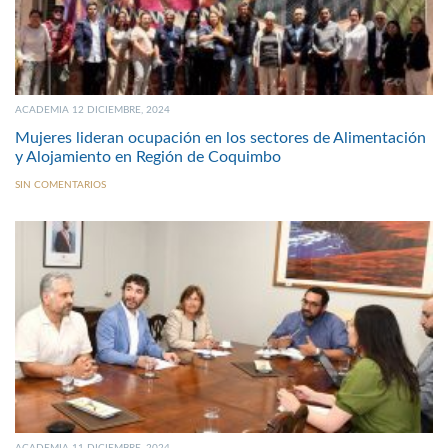
ACADEMIA 12 DICIEMBRE, 2024
Mujeres lideran ocupación en los sectores de Alimentación
y Alojamiento en Región de Coquimbo
SIN COMENTARIOS