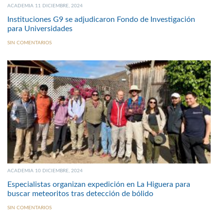
ACADEMIA 11 DICIEMBRE, 2024
Instituciones G9 se adjudicaron Fondo de Investigación
para Universidades
SIN COMENTARIOS
ACADEMIA 10 DICIEMBRE, 2024
Especialistas organizan expedición en La Higuera para
buscar meteoritos tras detección de bólido
SIN COMENTARIOS