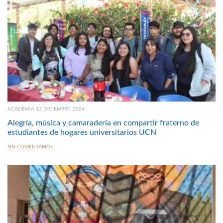
ACADEMIA 12 DICIEMBRE, 2024
Alegría, música y camaradería en compartir fraterno de
estudiantes de hogares universitarios UCN
SIN COMENTARIOS