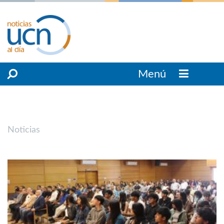
Menú
Noticias