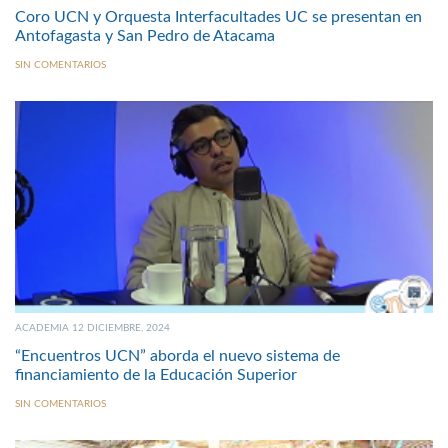
Coro UCN y Orquesta Interfacultades UC se presentan en
Antofagasta y San Pedro de Atacama
SIN COMENTARIOS
ACADEMIA 12 DICIEMBRE, 2024
“Encuentros UCN” aborda el nuevo sistema de
financiamiento de la Educación Superior
SIN COMENTARIOS