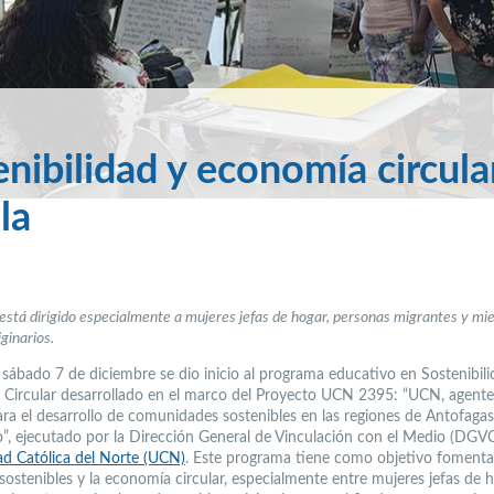
enibilidad y economía circula
la
stá dirigido especialmente a mujeres jefas de hogar, personas migrantes y m
ginarios.
 sábado 7 de diciembre se dio inicio al programa educativo en Sostenibili
Circular desarrollado en el marco del Proyecto UCN 2395: “UCN, agente
ra el desarrollo de comunidades sostenibles en las regiones de Antofagas
, ejecutado por la Dirección General de Vinculación con el Medio (DGV
ad Católica del Norte (UCN)
. Este programa tiene como objetivo fomenta
sostenibles y la economía circular, especialmente entre mujeres jefas de h