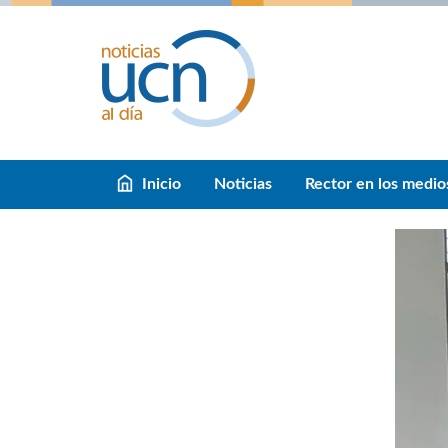
Inicio
Noticias
Rector en los medio