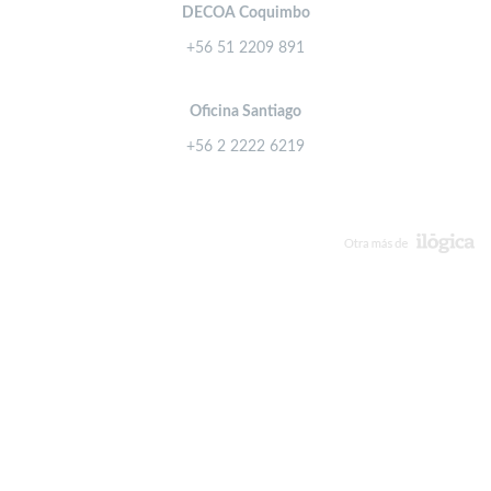
DECOA Coquimbo
+56 51 2209 891
Oficina Santiago
+56 2 2222 6219