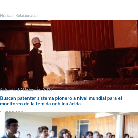
Noticias Relacionadas
Actualidad 7 Diciembre, 2017
Buscan patentar sistema pionero a nivel mundial para el
monitoreo de la temida neblina ácida
1 COMENTARIO