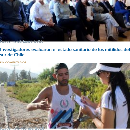
Academia 26 Enero, 2018
Investigadores evaluaron el estado sanitario de los mitílidos del
sur de Chile
SIN COMENTARIOS
Academia 2 Febrero, 2018