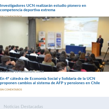
Investigadores UCN realizarán estudio pionero en
competencia deportiva extrema
SIN COMENTARIOS
Academia 10 Noviembre, 2016
En 4° cátedra de Economía Social y Solidaria de la UCN
proponen cambios al sistema de AFP y pensiones en Chile
SIN COMENTARIOS
Noticias Destacadas