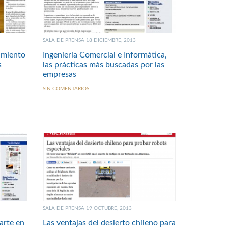
SALA DE PRENSA 18 DICIEMBRE, 2013
amiento
Ingeniería Comercial e Informática,
s
las prácticas más buscadas por las
empresas
SIN COMENTARIOS
SALA DE PRENSA 19 OCTUBRE, 2013
arte en
Las ventajas del desierto chileno para