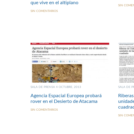
que vive en el altiplano
SIN COME
SIN COMENTARIOS
SALA DE PRENSA 4 OCTUBRE, 2013
SALA DE P
Agencia Espacial Europea probará
Riberas
rover en el Desierto de Atacama
unidade
cuadra
SIN COMENTARIOS
SIN COME