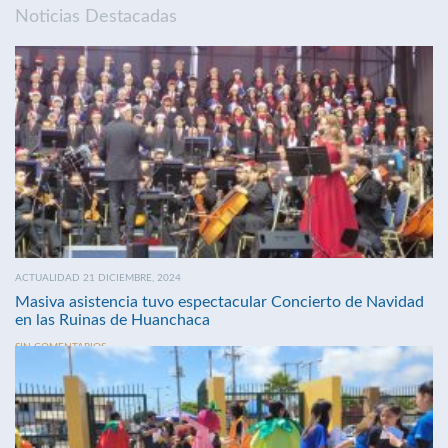
Noticias Destacadas
ACTUALIDAD 21 DICIEMBRE, 2024
Masiva asistencia tuvo espectacular Concierto de Navidad
en las Ruinas de Huanchaca
SIN COMENTARIOS