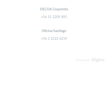
DECOA Coquimbo
+56 51 2209 891
Oficina Santiago
+56 2 2222 6219