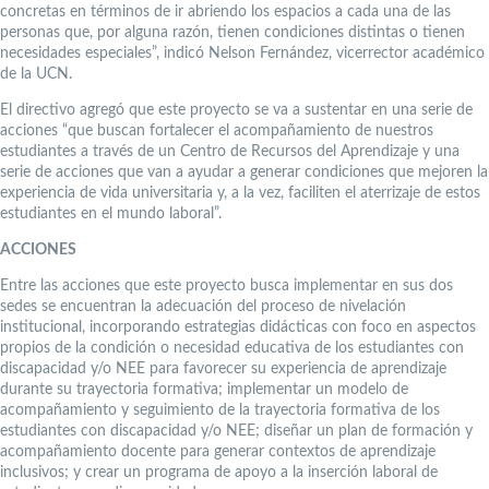
concretas en términos de ir abriendo los espacios a cada una de las
personas que, por alguna razón, tienen condiciones distintas o tienen
necesidades especiales”, indicó Nelson Fernández, vicerrector académico
de la UCN.
El directivo agregó que este proyecto se va a sustentar en una serie de
acciones “que buscan fortalecer el acompañamiento de nuestros
estudiantes a través de un Centro de Recursos del Aprendizaje y una
serie de acciones que van a ayudar a generar condiciones que mejoren la
experiencia de vida universitaria y, a la vez, faciliten el aterrizaje de estos
estudiantes en el mundo laboral”.
ACCIONES
Entre las acciones que este proyecto busca implementar en sus dos
sedes se encuentran la adecuación del proceso de nivelación
institucional, incorporando estrategias didácticas con foco en aspectos
propios de la condición o necesidad educativa de los estudiantes con
discapacidad y/o NEE para favorecer su experiencia de aprendizaje
durante su trayectoria formativa; implementar un modelo de
acompañamiento y seguimiento de la trayectoria formativa de los
estudiantes con discapacidad y/o NEE; diseñar un plan de formación y
acompañamiento docente para generar contextos de aprendizaje
inclusivos; y crear un programa de apoyo a la inserción laboral de