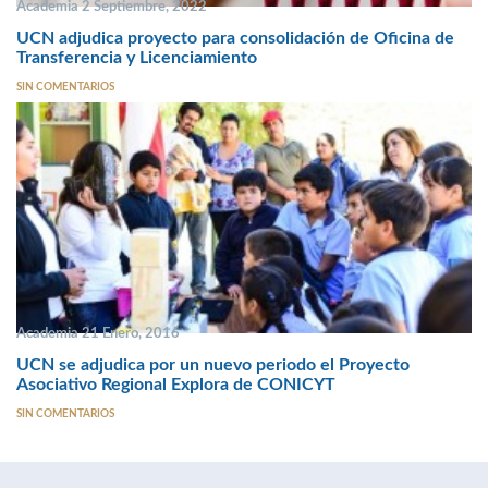
Academia 2 Septiembre, 2022
UCN adjudica proyecto para consolidación de Oficina de
Transferencia y Licenciamiento
SIN COMENTARIOS
Academia 21 Enero, 2016
UCN se adjudica por un nuevo periodo el Proyecto
Asociativo Regional Explora de CONICYT
SIN COMENTARIOS