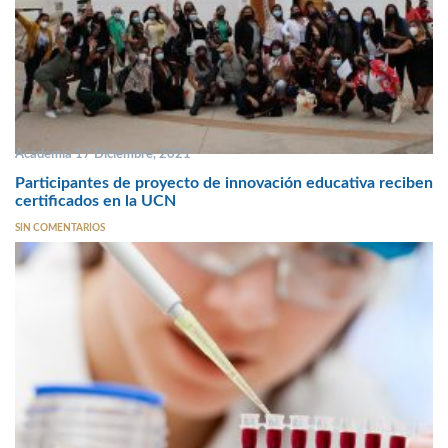
Academia 17 Diciembre, 2021
Participantes de proyecto de innovación educativa reciben
certificados en la UCN
SIN COMENTARIOS