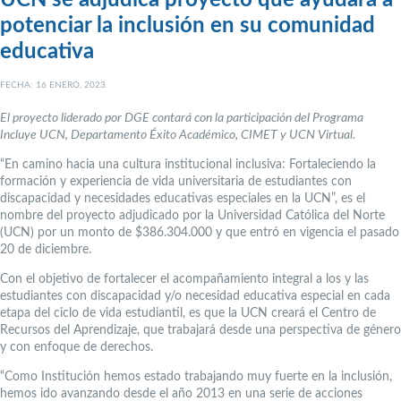
potenciar la inclusión en su comunidad
educativa
FECHA: 16 ENERO, 2023
El proyecto liderado por DGE contará con la participación del Programa
Incluye UCN, Departamento Éxito Académico, CIMET y UCN Virtual.
“En camino hacia una cultura institucional inclusiva: Fortaleciendo la
formación y experiencia de vida universitaria de estudiantes con
discapacidad y necesidades educativas especiales en la UCN”, es el
nombre del proyecto adjudicado por la Universidad Católica del Norte
(UCN) por un monto de $386.304.000 y que entró en vigencia el pasado
20 de diciembre.
Con el objetivo de fortalecer el acompañamiento integral a los y las
estudiantes con discapacidad y/o necesidad educativa especial en cada
etapa del ciclo de vida estudiantil, es que la UCN creará el Centro de
Recursos del Aprendizaje, que trabajará desde una perspectiva de género
y con enfoque de derechos.
“Como Institución hemos estado trabajando muy fuerte en la inclusión,
hemos ido avanzando desde el año 2013 en una serie de acciones