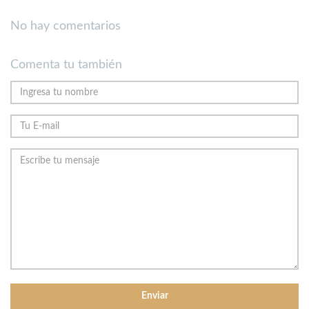
No hay comentarios
Comenta tu también