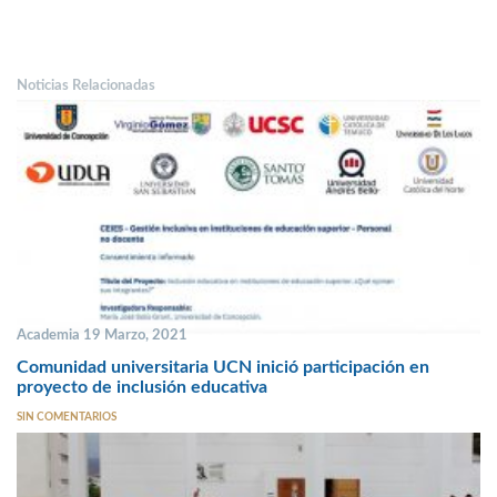
Noticias Relacionadas
Academia 19 Marzo, 2021
Comunidad universitaria UCN inició participación en
proyecto de inclusión educativa
SIN COMENTARIOS