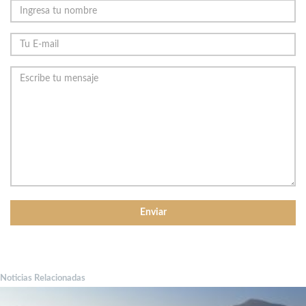
Noticias Relacionadas