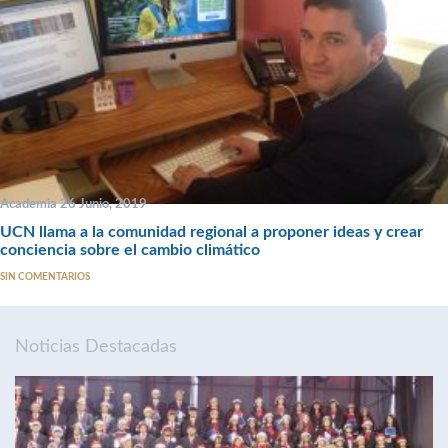
Academia 26 Junio, 2019
UCN llama a la comunidad regional a proponer ideas y crear
conciencia sobre el cambio climático
SIN COMENTARIOS
Noticias Destacadas