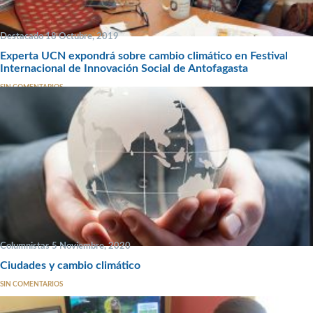
Destacado 18 Octubre, 2019
Experta UCN expondrá sobre cambio climático en Festival
Internacional de Innovación Social de Antofagasta
SIN COMENTARIOS
Columnistas 5 Noviembre, 2020
Ciudades y cambio climático
SIN COMENTARIOS