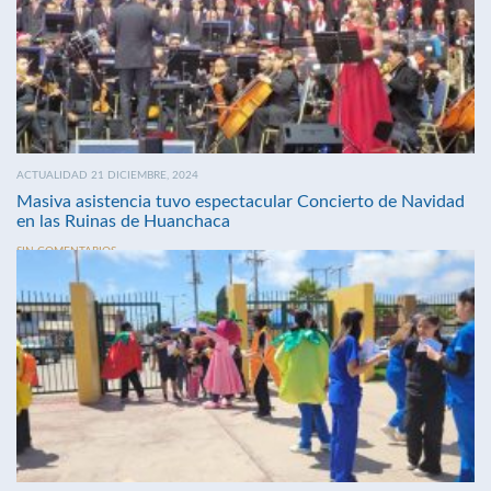
ACTUALIDAD 21 DICIEMBRE, 2024
Masiva asistencia tuvo espectacular Concierto de Navidad
en las Ruinas de Huanchaca
SIN COMENTARIOS