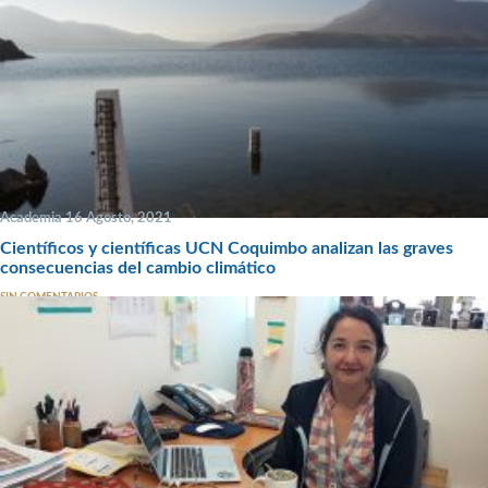
Academia 16 Agosto, 2021
Científicos y científicas UCN Coquimbo analizan las graves
consecuencias del cambio climático
SIN COMENTARIOS