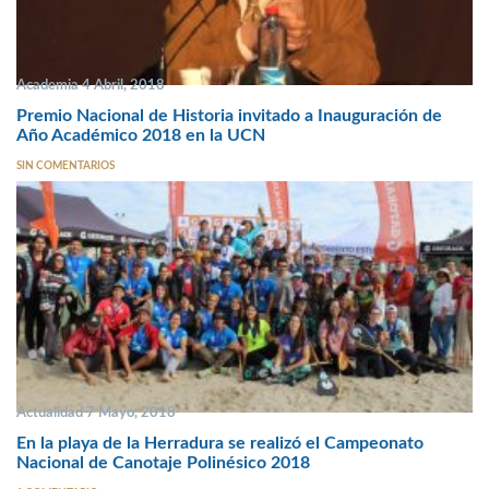
Academia 4 Abril, 2018
Premio Nacional de Historia invitado a Inauguración de
Año Académico 2018 en la UCN
SIN COMENTARIOS
Actualidad 7 Mayo, 2018
En la playa de la Herradura se realizó el Campeonato
Nacional de Canotaje Polinésico 2018