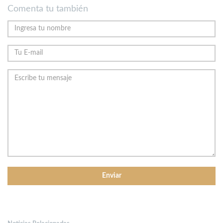
Comenta tu también