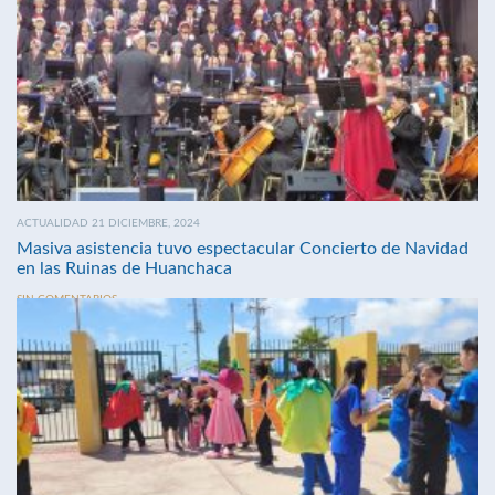
ACTUALIDAD 21 DICIEMBRE, 2024
Masiva asistencia tuvo espectacular Concierto de Navidad
en las Ruinas de Huanchaca
SIN COMENTARIOS