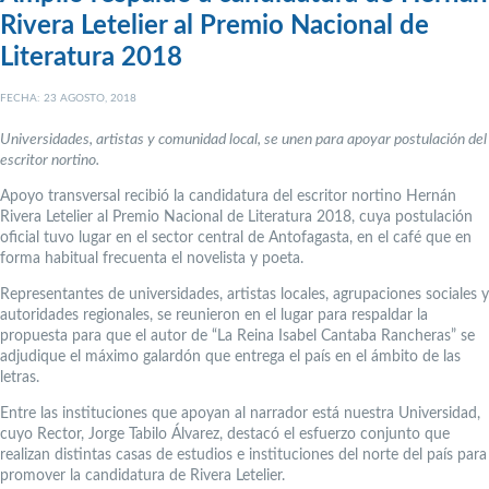
Rivera Letelier al Premio Nacional de
Literatura 2018
FECHA: 23 AGOSTO, 2018
Universidades, artistas y comunidad local, se unen para apoyar postulación del
escritor nortino.
Apoyo transversal recibió la candidatura del escritor nortino Hernán
Rivera Letelier al Premio Nacional de Literatura 2018, cuya postulación
oficial tuvo lugar en el sector central de Antofagasta, en el café que en
forma habitual frecuenta el novelista y poeta.
Representantes de universidades, artistas locales, agrupaciones sociales y
autoridades regionales, se reunieron en el lugar para respaldar la
propuesta para que el autor de “La Reina Isabel Cantaba Rancheras” se
adjudique el máximo galardón que entrega el país en el ámbito de las
letras.
Entre las instituciones que apoyan al narrador está nuestra Universidad,
cuyo Rector, Jorge Tabilo Álvarez, destacó el esfuerzo conjunto que
realizan distintas casas de estudios e instituciones del norte del país para
promover la candidatura de Rivera Letelier.