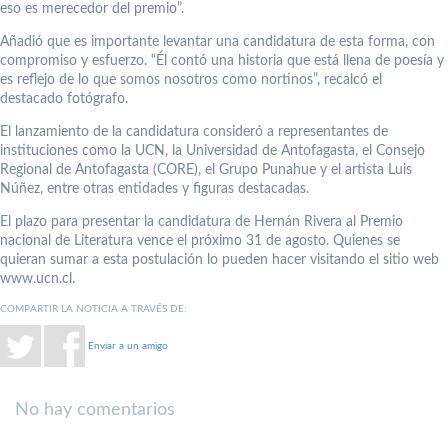
eso es merecedor del premio”.
Añadió que es importante levantar una candidatura de esta forma, con
compromiso y esfuerzo. “Él contó una historia que está llena de poesía y
es reflejo de lo que somos nosotros como nortinos”, recalcó el
destacado fotógrafo.
El lanzamiento de la candidatura consideró a representantes de
instituciones como la UCN, la Universidad de Antofagasta, el Consejo
Regional de Antofagasta (CORE), el Grupo Punahue y el artista Luis
Núñez, entre otras entidades y figuras destacadas.
El plazo para presentar la candidatura de Hernán Rivera al Premio
nacional de Literatura vence el próximo 31 de agosto. Quienes se
quieran sumar a esta postulación lo pueden hacer visitando el sitio web
www.ucn.cl.
COMPARTIR LA NOTICIA A TRAVÉS DE:
Enviar a un amigo
No hay comentarios