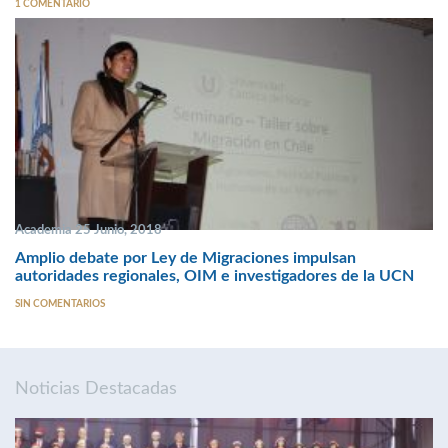
1 COMENTARIO
Academia 25 Junio, 2018
Amplio debate por Ley de Migraciones impulsan
autoridades regionales, OIM e investigadores de la UCN
SIN COMENTARIOS
Noticias Destacadas