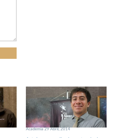
Academia 29 Abril, 2014