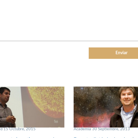
ad 15 Octubre, 2015
Academia 30 Septiembre, 2013