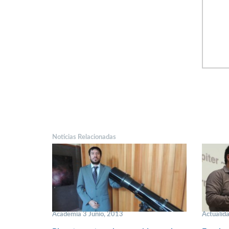
Noticias Relacionadas
Academia 3 Junio, 2013
Actualid