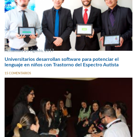
Actualidad 25 Agosto, 2017
Universitarios desarrollan software para potenciar el
lenguaje en niños con Trastorno del Espectro Autista
15 COMENTARIOS