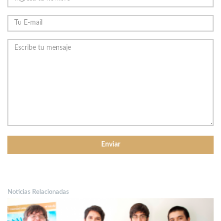
Noticias Relacionadas