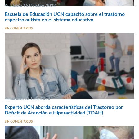
Academia 15 Octubre, 2022
Escuela de Educación UCN capacitó sobre el trastorno
espectro autista en el sistema educativo
SIN COMENTARIOS
Actualidad 13 Julio, 2023
Experto UCN aborda características del Trastorno por
Déficit de Atención e Hiperactividad (TDAH)
SIN COMENTARIOS