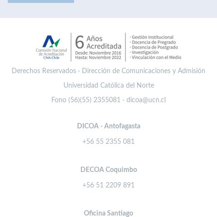
Derechos Reservados · Dirección de Comunicaciones y Admisión
Universidad Católica del Norte
Fono (56)(55) 2355081 · dicoa@ucn.cl
DICOA - Antofagasta
+56 55 2355 081
DECOA Coquimbo
+56 51 2209 891
Oficina Santiago