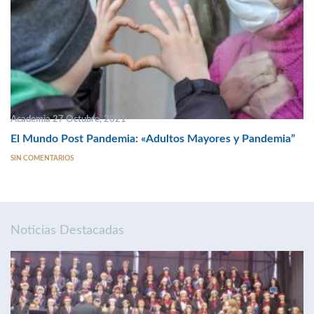
Academia 27 Octubre, 2021
El Mundo Post Pandemia: «Adultos Mayores y Pandemia”
SIN COMENTARIOS
Noticias Destacadas