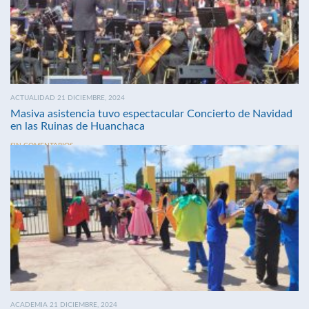
ACTUALIDAD 21 DICIEMBRE, 2024
Masiva asistencia tuvo espectacular Concierto de Navidad
en las Ruinas de Huanchaca
SIN COMENTARIOS
ACADEMIA 21 DICIEMBRE, 2024