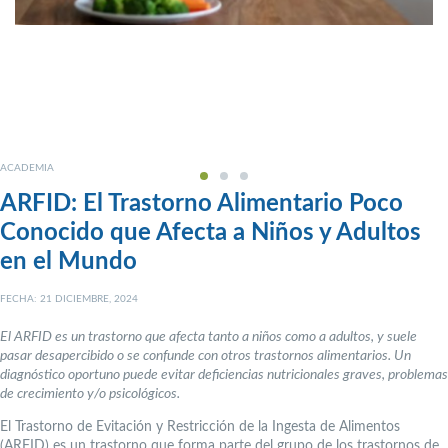
ACADEMIA
ARFID: El Trastorno Alimentario Poco
Conocido que Afecta a Niños y Adultos
en el Mundo
FECHA: 21 DICIEMBRE, 2024
El ARFID es un trastorno que afecta tanto a niños como a adultos, y suele
pasar desapercibido o se confunde con otros trastornos alimentarios. Un
diagnóstico oportuno puede evitar deficiencias nutricionales graves, problemas
de crecimiento y/o psicológicos.
El Trastorno de Evitación y Restricción de la Ingesta de Alimentos
(ARFID) es un trastorno que forma parte del grupo de los trastornos de