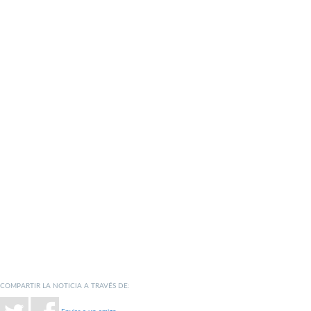
COMPARTIR LA NOTICIA A TRAVÉS DE: