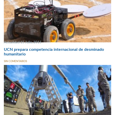
Actualidad 15 Julio, 2015
UCN prepara competencia internacional de desminado
humanitario
SIN COMENTARIOS