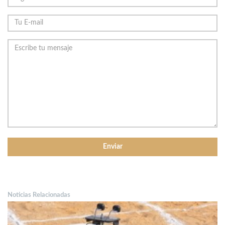
Noticias Relacionadas