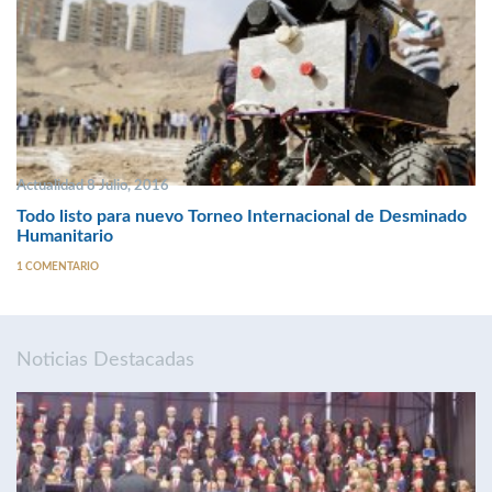
Actualidad 8 Julio, 2016
Todo listo para nuevo Torneo Internacional de Desminado
Humanitario
1 COMENTARIO
Noticias Destacadas