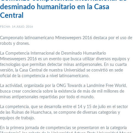
desminado humanitario en la Casa
Central
FECHA: 14 JULIO, 2016
Campeonato latinoamericano Minesweepers 2016 destaca por el uso de
robots y drones.
La Competencia Internacional de Desminado Humanitario
Minesweepers 2016 es un evento que busca utilizar diversos equipos y
tecnologías que permitan detectar minas antipersonales. En su cuarta
versión, la Casa Central de nuestra Universidad se convirtió en sede
oficial de la competencia a nivel latinoamericano.
La actividad, organizada por la ONG Towards a Landmine Free World,
busca crear conciencia sobre la existencia de más de mil millones de
minas antipersonales repartidas por todo el mundo.
La competencia, que se desarrolla entre el 14 y 15 de julio en el sector
de las Ruinas de Huanchaca, se compone de diversas categorías y
equipos de trabajo.
En la primera jornada de competencias se presentaron en la categoría