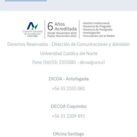
Derechos Reservados · Dirección de Comunicaciones y Admisión
Universidad Católica del Norte
Fono (56)(55) 2355081 · dicoa@ucn.cl
DICOA - Antofagasta
+56 55 2355 081
DECOA Coquimbo
+56 51 2209 891
Oficina Santiago