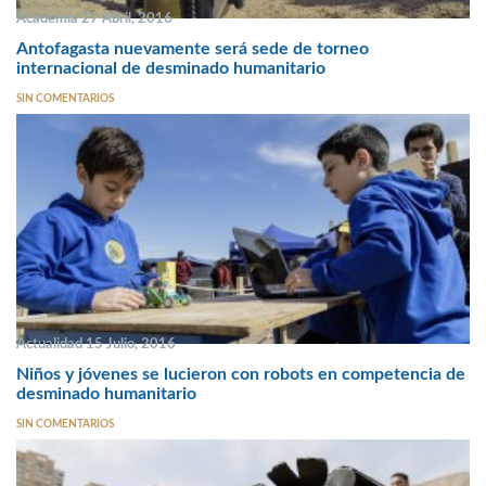
Academia 27 Abril, 2016
Antofagasta nuevamente será sede de torneo
internacional de desminado humanitario
SIN COMENTARIOS
Actualidad 15 Julio, 2016
Niños y jóvenes se lucieron con robots en competencia de
desminado humanitario
SIN COMENTARIOS