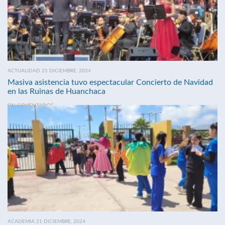
ACTUALIDAD 21 DICIEMBRE, 2024
Masiva asistencia tuvo espectacular Concierto de Navidad
en las Ruinas de Huanchaca
SIN COMENTARIOS
ACADEMIA 21 DICIEMBRE, 2024