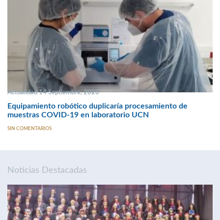
Actualidad 14 Septiembre, 2020
Equipamiento robótico duplicaría procesamiento de
muestras COVID-19 en laboratorio UCN
SIN COMENTARIOS
Noticias Destacadas