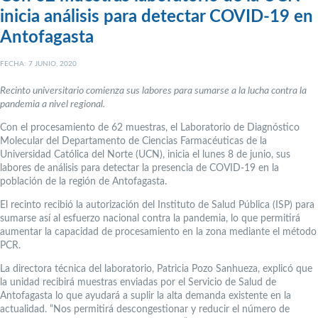
inicia análisis para detectar COVID-19 en
Antofagasta
FECHA: 7 JUNIO, 2020
Recinto universitario comienza sus labores para sumarse a la lucha contra la
pandemia a nivel regional.
Con el procesamiento de 62 muestras, el Laboratorio de Diagnóstico
Molecular del Departamento de Ciencias Farmacéuticas de la
Universidad Católica del Norte (UCN), inicia el lunes 8 de junio, sus
labores de análisis para detectar la presencia de COVID-19 en la
población de la región de Antofagasta.
El recinto recibió la autorización del Instituto de Salud Pública (ISP) para
sumarse así al esfuerzo nacional contra la pandemia, lo que permitirá
aumentar la capacidad de procesamiento en la zona mediante el método
PCR.
La directora técnica del laboratorio, Patricia Pozo Sanhueza, explicó que
la unidad recibirá muestras enviadas por el Servicio de Salud de
Antofagasta lo que ayudará a suplir la alta demanda existente en la
actualidad. “Nos permitirá descongestionar y reducir el número de