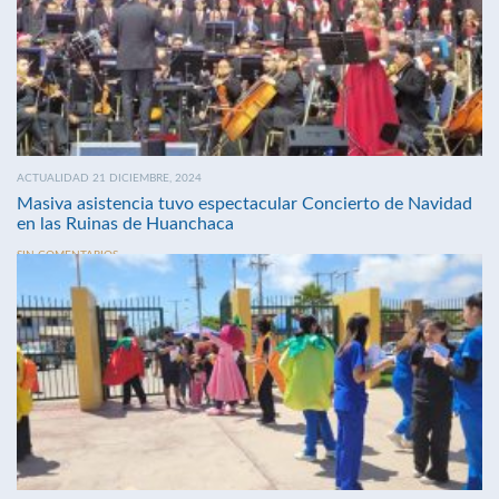
ACTUALIDAD 21 DICIEMBRE, 2024
Masiva asistencia tuvo espectacular Concierto de Navidad
en las Ruinas de Huanchaca
SIN COMENTARIOS