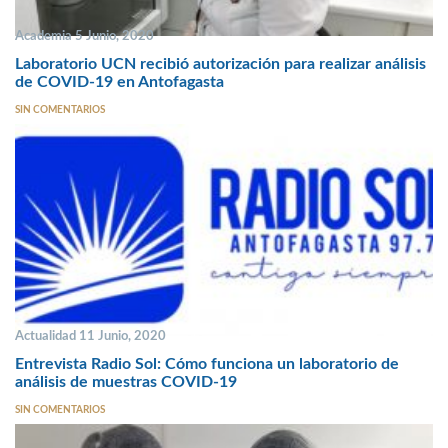
Academia 5 Junio, 2020
Laboratorio UCN recibió autorización para realizar análisis
de COVID-19 en Antofagasta
SIN COMENTARIOS
Actualidad 11 Junio, 2020
Entrevista Radio Sol: Cómo funciona un laboratorio de
análisis de muestras COVID-19
SIN COMENTARIOS