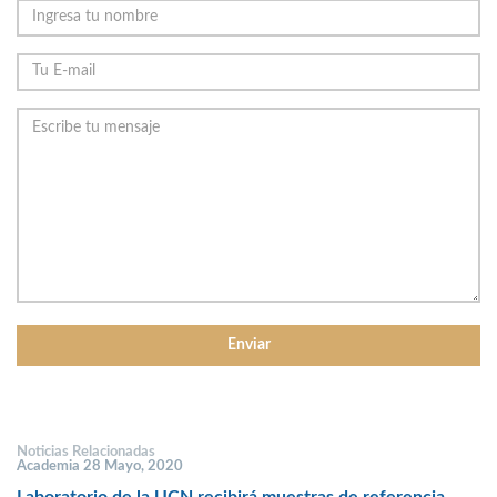
Noticias Relacionadas
Academia 28 Mayo, 2020