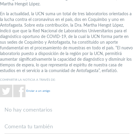
Martha Hengst López.
En la actualidad, la UCN suma un total de tres laboratorios orientados a
la lucha contra el coronavirus en el país, dos en Coquimbo y uno en
Antofagasta. Sobre esta contribución, la Dra. Martha Hengst López,
indicó que que la Red Nacional de Laboratorios Universitarios para el
diagnóstico oportuno de COVID-19, de la cual la UCN forma parte en
sus sedes de Coquimbo y Antofagasta, ha constituido un aporte
fundamental en el procesamiento de muestras en todo el país. “El nuevo
laboratorio puesto a disposición de la región por la UCN, permitirá
aumentar significativamente la capacidad de diagnóstico y disminuir los
tiempos de espera, lo que representa el espíritu de nuestra casa de
estudios en el servicio a la comunidad de Antofagasta”, enfatizó.
COMPARTIR LA NOTICIA A TRAVÉS DE:
Enviar a un amigo
No hay comentarios
Comenta tu también