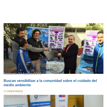
Academia 27 Agosto, 2015
Buscan sensibilizar a la comunidad sobre el cuidado del
medio ambiente
3 COMENTARIOS