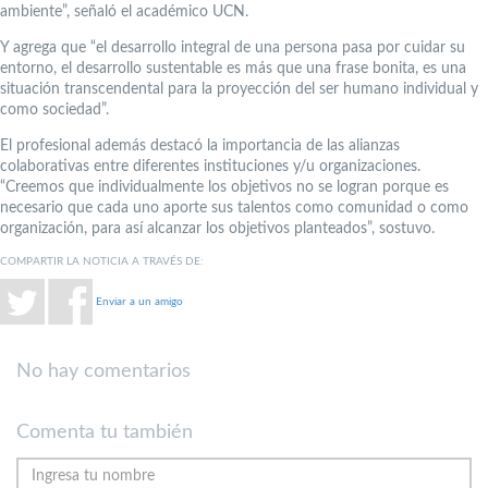
ambiente”, señaló el académico UCN.
Y agrega que “el desarrollo integral de una persona pasa por cuidar su
entorno, el desarrollo sustentable es más que una frase bonita, es una
situación transcendental para la proyección del ser humano individual y
como sociedad”.
El profesional además destacó la importancia de las alianzas
colaborativas entre diferentes instituciones y/u organizaciones.
“Creemos que individualmente los objetivos no se logran porque es
necesario que cada uno aporte sus talentos como comunidad o como
organización, para así alcanzar los objetivos planteados”, sostuvo.
COMPARTIR LA NOTICIA A TRAVÉS DE:
Enviar a un amigo
No hay comentarios
Comenta tu también