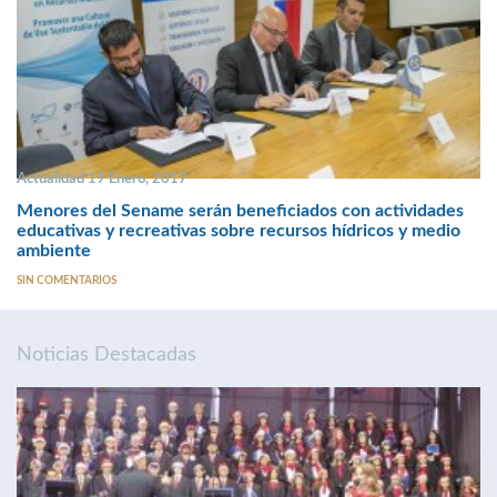
Actualidad 19 Enero, 2017
Menores del Sename serán beneficiados con actividades
educativas y recreativas sobre recursos hídricos y medio
ambiente
SIN COMENTARIOS
Noticias Destacadas