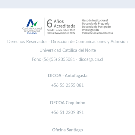
Derechos Reservados · Dirección de Comunicaciones y Admisión
Universidad Católica del Norte
Fono (56)(55) 2355081 · dicoa@ucn.cl
DICOA - Antofagasta
+56 55 2355 081
DECOA Coquimbo
+56 51 2209 891
Oficina Santiago