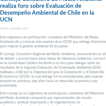
realiza foro sobre Evaluación de
Desempeño Ambiental de Chile en la
UCN
FECHA: 20 ENERO, 2017
Este organismo de participación ciudadana del Ministerio del Medio
Ambiente dio a conocer este examen de la OCDE que entrega directrices
para mejorar la gestión ambiental de los países.
El Consejo Consultivo Regional del Medio Ambiente, reconociendo su rol
de debatir y pronunciarse sobre temas de relevancia ambiental, convocó
en la Universidad Católica del Norte a un foro para dialogar sobre los
resultados de la Segunda Evaluación de Desempeño Ambiental (EDA)
realizada a Chile por la Organización para la Cooperación y el Desarrollo
Económicos (OCDE), la cual entrega 54 recomendaciones para avanzar
durante los próximos diez años hacia un desarrollo económico más
sustentable.
Este consejo es un organismo de participación ciudadana del Ministerio
del Medio Ambiente compuesto por representantes del mundo
académico, sindical, empresarial y de organizaciones no