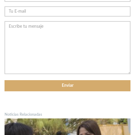
Noticias Relacionadas