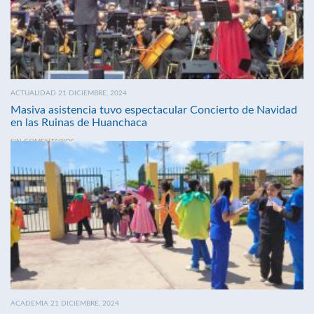
ACTUALIDAD 21 DICIEMBRE, 2024
Masiva asistencia tuvo espectacular Concierto de Navidad
en las Ruinas de Huanchaca
SIN COMENTARIOS
ACADEMIA 21 DICIEMBRE, 2024