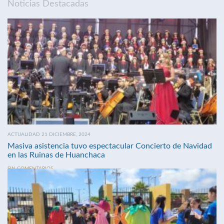
Noticias Destacadas
ACTUALIDAD 21 DICIEMBRE, 2024
Masiva asistencia tuvo espectacular Concierto de Navidad
en las Ruinas de Huanchaca
SIN COMENTARIOS