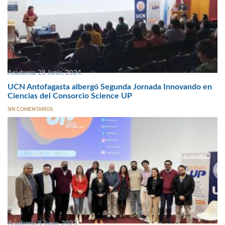
Academia 28 Junio, 2024
UCN Antofagasta albergó Segunda Jornada Innovando en
Ciencias del Consorcio Science UP
SIN COMENTARIOS
Academia 8 Junio, 2023