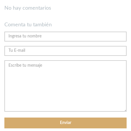
No hay comentarios
Comenta tu también