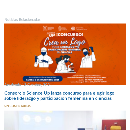
Noticias Relacionadas
Academia 13 Octubre, 2021
Consorcio Science Up lanza concurso para elegir logo
sobre liderazgo y participación femenina en ciencias
SIN COMENTARIOS