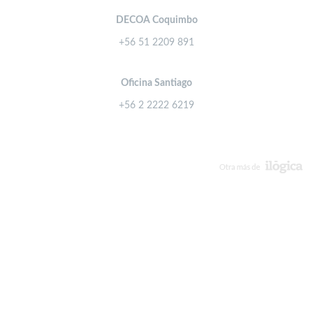
DECOA Coquimbo
+56 51 2209 891
Oficina Santiago
+56 2 2222 6219