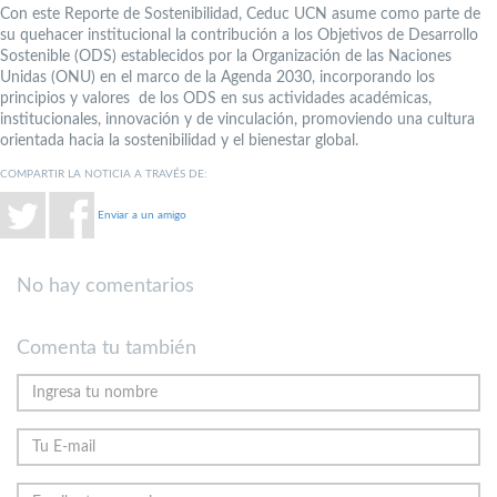
Con este Reporte de Sostenibilidad, Ceduc UCN asume como parte de
su quehacer institucional la contribución a los Objetivos de Desarrollo
Sostenible (ODS) establecidos por la Organización de las Naciones
Unidas (ONU) en el marco de la Agenda 2030, incorporando los
principios y valores de los ODS en sus actividades académicas,
institucionales, innovación y de vinculación, promoviendo una cultura
orientada hacia la sostenibilidad y el bienestar global.
COMPARTIR LA NOTICIA A TRAVÉS DE:
Enviar a un amigo
No hay comentarios
Comenta tu también