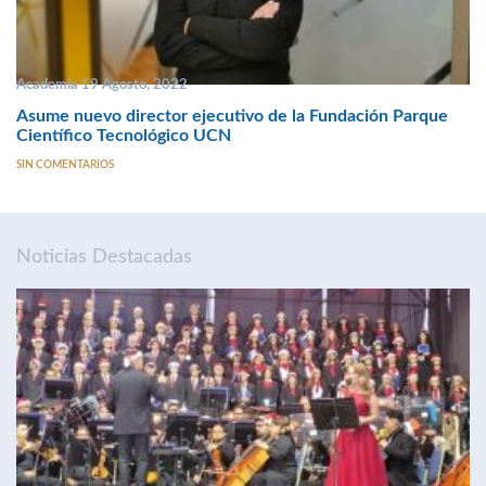
Academia 19 Agosto, 2022
Asume nuevo director ejecutivo de la Fundación Parque
Científico Tecnológico UCN
SIN COMENTARIOS
Noticias Destacadas