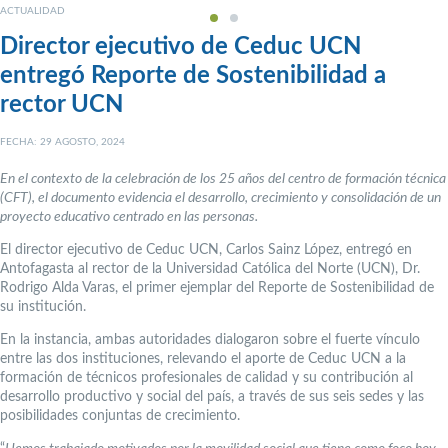
ACTUALIDAD
Director ejecutivo de Ceduc UCN
entregó Reporte de Sostenibilidad a
rector UCN
FECHA: 29 AGOSTO, 2024
En el contexto de la celebración de los 25 años del centro de formación técnica
(CFT), el documento evidencia el desarrollo, crecimiento y consolidación de un
proyecto educativo centrado en las personas.
El director ejecutivo de Ceduc UCN, Carlos Sainz López, entregó en
Antofagasta al rector de la Universidad Católica del Norte (UCN), Dr.
Rodrigo Alda Varas, el primer ejemplar del Reporte de Sostenibilidad de
su institución.
En la instancia, ambas autoridades dialogaron sobre el fuerte vínculo
entre las dos instituciones, relevando el aporte de Ceduc UCN a la
formación de técnicos profesionales de calidad y su contribución al
desarrollo productivo y social del país, a través de sus seis sedes y las
posibilidades conjuntas de crecimiento.