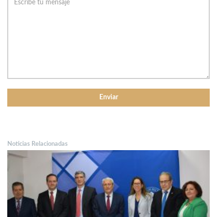
Noticias Relacionadas