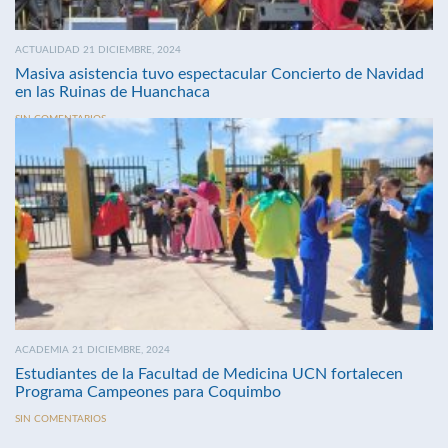
ACTUALIDAD 21 DICIEMBRE, 2024
Masiva asistencia tuvo espectacular Concierto de Navidad
en las Ruinas de Huanchaca
SIN COMENTARIOS
ACADEMIA 21 DICIEMBRE, 2024
Estudiantes de la Facultad de Medicina UCN fortalecen
Programa Campeones para Coquimbo
SIN COMENTARIOS