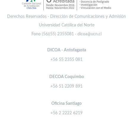
Derechos Reservados · Dirección de Comunicaciones y Admisión
Universidad Católica del Norte
Fono (56)(55) 2355081 · dicoa@ucn.cl
DICOA - Antofagasta
+56 55 2355 081
DECOA Coquimbo
+56 51 2209 891
Oficina Santiago
+56 2 2222 6219