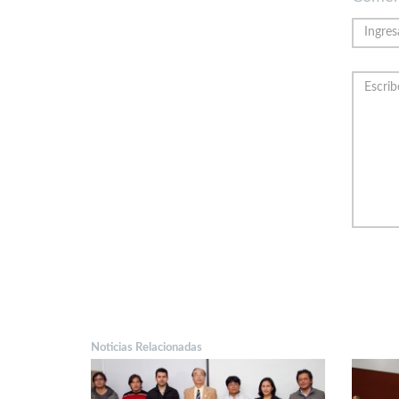
Noticias Relacionadas