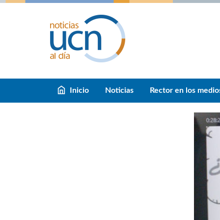
Inicio
Noticias
Rector en los medio