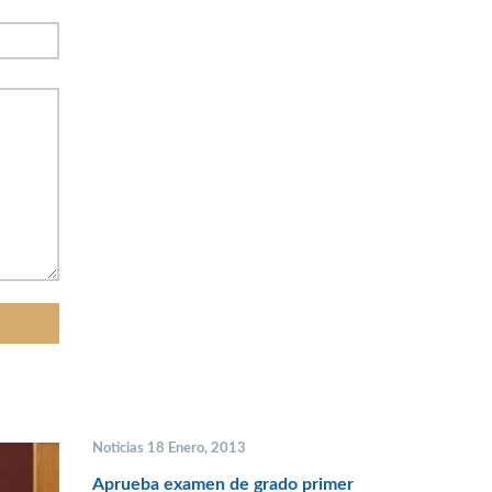
Noticias 18 Enero, 2013
Aprueba examen de grado primer