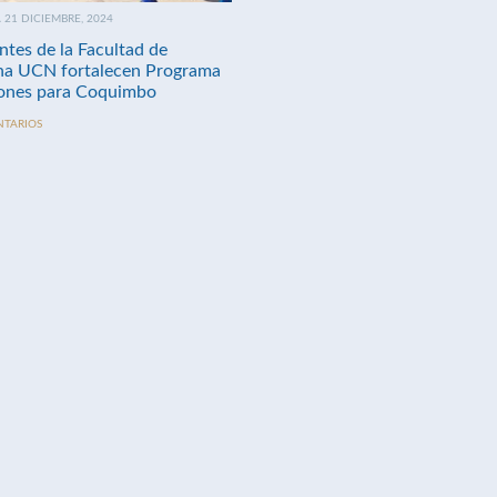
21 DICIEMBRE, 2024
ntes de la Facultad de
na UCN fortalecen Programa
nes para Coquimbo
NTARIOS