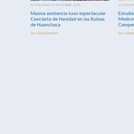
ACTUALIDAD 21 DICIEMBRE, 2024
ACADEMIA 
Masiva asistencia tuvo espectacular
Estudia
Concierto de Navidad en las Ruinas
Medici
de Huanchaca
Campeo
SIN COMENTARIOS
SIN COME