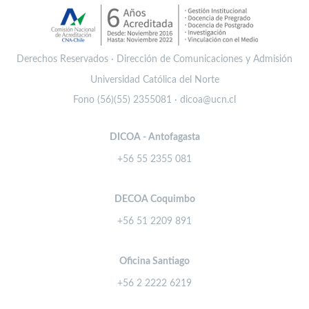
Derechos Reservados · Dirección de Comunicaciones y Admisión
Universidad Católica del Norte
Fono (56)(55) 2355081 · dicoa@ucn.cl
DICOA - Antofagasta
+56 55 2355 081
DECOA Coquimbo
+56 51 2209 891
Oficina Santiago
+56 2 2222 6219