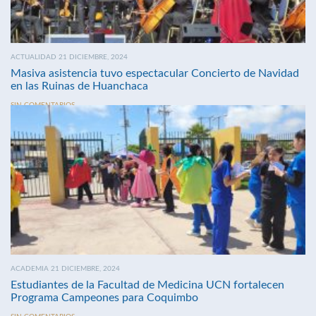
ACTUALIDAD 21 DICIEMBRE, 2024
Masiva asistencia tuvo espectacular Concierto de Navidad
en las Ruinas de Huanchaca
SIN COMENTARIOS
ACADEMIA 21 DICIEMBRE, 2024
Estudiantes de la Facultad de Medicina UCN fortalecen
Programa Campeones para Coquimbo