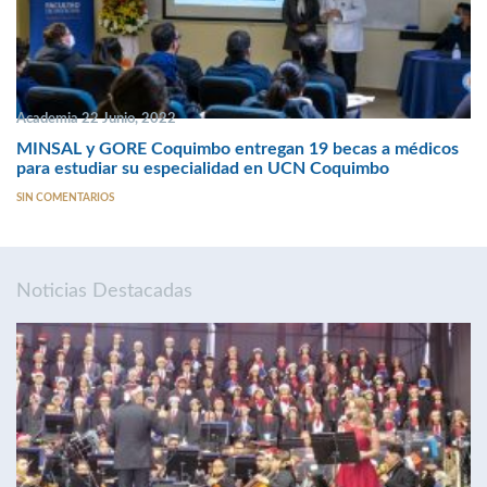
Academia 22 Junio, 2022
MINSAL y GORE Coquimbo entregan 19 becas a médicos
para estudiar su especialidad en UCN Coquimbo
SIN COMENTARIOS
Noticias Destacadas