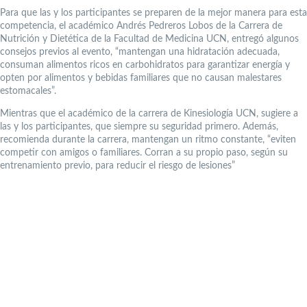
Para que las y los participantes se preparen de la mejor manera para esta
competencia, el académico Andrés Pedreros Lobos de la Carrera de
Nutrición y Dietética de la Facultad de Medicina UCN, entregó algunos
consejos previos al evento, “mantengan una hidratación adecuada,
consuman alimentos ricos en carbohidratos para garantizar energía y
opten por alimentos y bebidas familiares que no causan malestares
estomacales”.
Mientras que el académico de la carrera de Kinesiología UCN, sugiere a
las y los participantes, que siempre su seguridad primero. Además,
recomienda durante la carrera, mantengan un ritmo constante, “eviten
competir con amigos o familiares. Corran a su propio paso, según su
entrenamiento previo, para reducir el riesgo de lesiones”