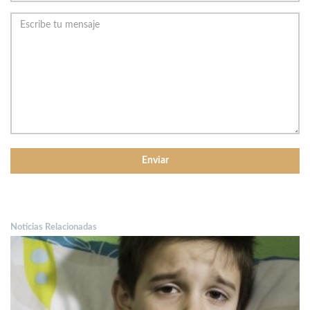
Noticias Relacionadas