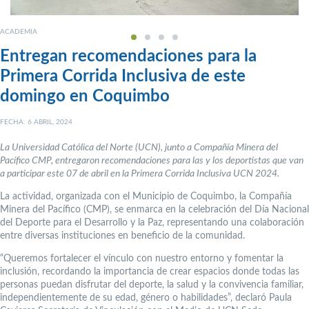
ACADEMIA
Entregan recomendaciones para la
Primera Corrida Inclusiva de este
domingo en Coquimbo
FECHA: 6 ABRIL, 2024
La Universidad Católica del Norte (UCN), junto a Compañía Minera del
Pacífico CMP, entregaron recomendaciones para las y los deportistas que van
a participar este 07 de abril en la Primera Corrida Inclusiva UCN 2024.
La actividad, organizada con el Municipio de Coquimbo, la Compañía
Minera del Pacífico (CMP), se enmarca en la celebración del Día Nacional
del Deporte para el Desarrollo y la Paz, representando una colaboración
entre diversas instituciones en beneficio de la comunidad.
“Queremos fortalecer el vínculo con nuestro entorno y fomentar la
inclusión, recordando la importancia de crear espacios donde todas las
personas puedan disfrutar del deporte, la salud y la convivencia familiar,
independientemente de su edad, género o habilidades”, declaró Paula