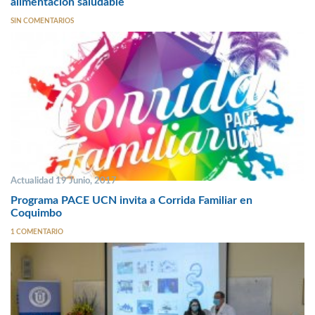
alimentación saludable
SIN COMENTARIOS
Actualidad 19 Junio, 2017
Programa PACE UCN invita a Corrida Familiar en
Coquimbo
1 COMENTARIO