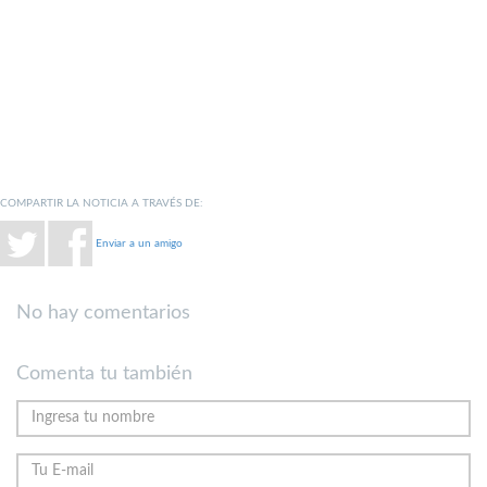
COMPARTIR LA NOTICIA A TRAVÉS DE:
Enviar a un amigo
No hay comentarios
Comenta tu también