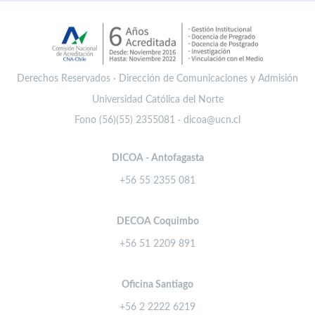
Derechos Reservados · Dirección de Comunicaciones y Admisión
Universidad Católica del Norte
Fono (56)(55) 2355081 · dicoa@ucn.cl
DICOA - Antofagasta
+56 55 2355 081
DECOA Coquimbo
+56 51 2209 891
Oficina Santiago
+56 2 2222 6219