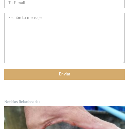
Noticias Relacionadas