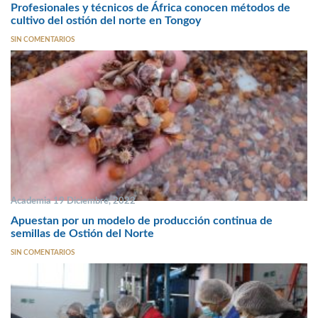
Profesionales y técnicos de África conocen métodos de
cultivo del ostión del norte en Tongoy
SIN COMENTARIOS
Academia 19 Diciembre, 2022
Apuestan por un modelo de producción continua de
semillas de Ostión del Norte
SIN COMENTARIOS