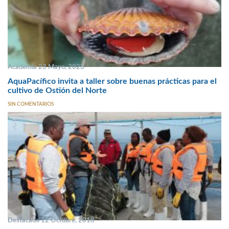
Academia 23 Mayo, 2023
AquaPacífico invita a taller sobre buenas prácticas para el
cultivo de Ostión del Norte
SIN COMENTARIOS
Destacado 12 Octubre, 2018