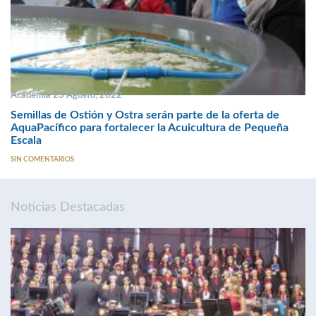
Academia 23 Agosto, 2022
Semillas de Ostión y Ostra serán parte de la oferta de
AquaPacífico para fortalecer la Acuicultura de Pequeña
Escala
SIN COMENTARIOS
Noticias Destacadas