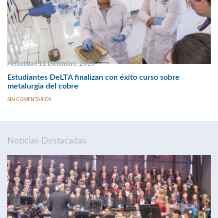
Actualidad 11 Diciembre, 2015
Estudiantes DeLTA finalizan con éxito curso sobre
metalurgia del cobre
SIN COMENTARIOS
Noticias Destacadas