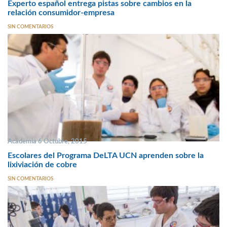
Experto español entrega pistas sobre cambios en la
relación consumidor-empresa
SIN COMENTARIOS
Academia 6 Octubre, 2015
Escolares del Programa DeLTA UCN aprenden sobre la
lixiviación de cobre
SIN COMENTARIOS