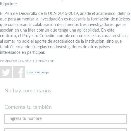
Riquelme.
El Plan de Desarrollo de la UCN 2015-2019, añade el académico, definió
que para aumentar la investigación es necesaria la formación de núcleos
que consideran la colaboración de al menos tres investigadores que se
asocian en una idea común que tenga una aplicabilidad. En este
contexto, el Proyecto Copedim cumple con creces estas características,
al sumar no solo el aporte de académicos de la Institución, sino que
también creando sinergias con investigadores de otros países
interesados en participar.
COMPARTIR LA NOTICIA A TRAVÉS DE:
Enviar a un amigo
No hay comentarios
Comenta tu también