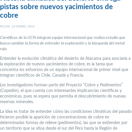
pistas sobre nuevos yacimientos de
cobre
FECHA: 23 ENERO, 2015
Científicos de la UCN integran equipo internacional que realiza estudio que
busca cambiar la forma de entender la exploración y la búsqueda del metal
rojo.
Entender la evolución climática del desierto de Atacama para asociarla a
la exploración de nuevos yacimientos de cobre, es la tarea que
concentra los esfuerzos de un equipo internacional de primer nivel que
integran científicos de Chile, Canadá y Francia.
Los investigadores forman parte del Proyecto “Cobre y Pedimentos”
(Copedim), el que cuenta con interesantes implicancias científicas y
económicas, pues se espera que permita el descubrimiento de nuevas
reservas minerales.
La idea es tratar de entender cómo las condiciones climáticas del pasado
hicieron posible la aparición de concentraciones de cobre en
determinadas formas de relieve (pedimentos), las que se extienden por
un territorio que se sitúa desde el sur del Perú hasta la Región de