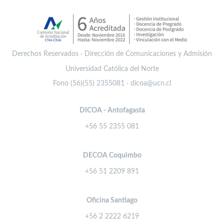
Derechos Reservados · Dirección de Comunicaciones y Admisión
Universidad Católica del Norte
Fono (56)(55) 2355081 · dicoa@ucn.cl
DICOA - Antofagasta
+56 55 2355 081
DECOA Coquimbo
+56 51 2209 891
Oficina Santiago
+56 2 2222 6219