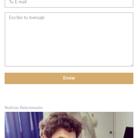
Noticias Relacionadas