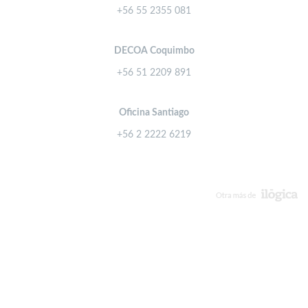
+56 55 2355 081
DECOA Coquimbo
+56 51 2209 891
Oficina Santiago
+56 2 2222 6219