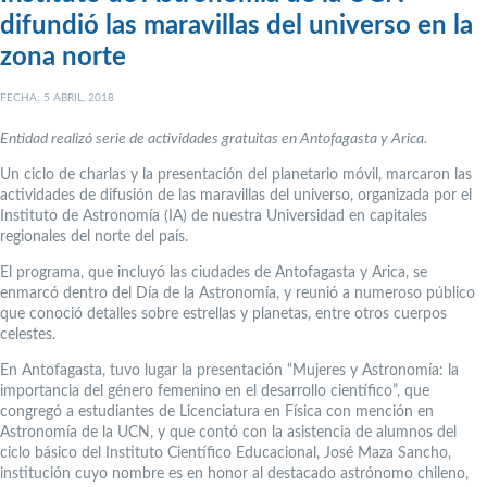
difundió las maravillas del universo en la
zona norte
FECHA: 5 ABRIL, 2018
Entidad realizó serie de actividades gratuitas en Antofagasta y Arica.
Un ciclo de charlas y la presentación del planetario móvil, marcaron las
actividades de difusión de las maravillas del universo, organizada por el
Instituto de Astronomía (IA) de nuestra Universidad en capitales
regionales del norte del país.
El programa, que incluyó las ciudades de Antofagasta y Arica, se
enmarcó dentro del Día de la Astronomía, y reunió a numeroso público
que conoció detalles sobre estrellas y planetas, entre otros cuerpos
celestes.
En Antofagasta, tuvo lugar la presentación “Mujeres y Astronomía: la
importancia del género femenino en el desarrollo científico”, que
congregó a estudiantes de Licenciatura en Física con mención en
Astronomía de la UCN, y que contó con la asistencia de alumnos del
ciclo básico del Instituto Científico Educacional, José Maza Sancho,
institución cuyo nombre es en honor al destacado astrónomo chileno,