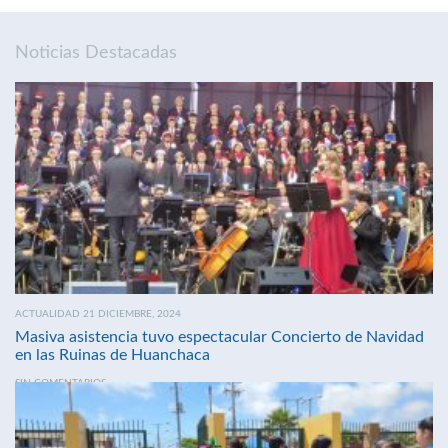
Noticias Destacadas
ACTUALIDAD 21 DICIEMBRE, 2024
Masiva asistencia tuvo espectacular Concierto de Navidad
en las Ruinas de Huanchaca
SIN COMENTARIOS