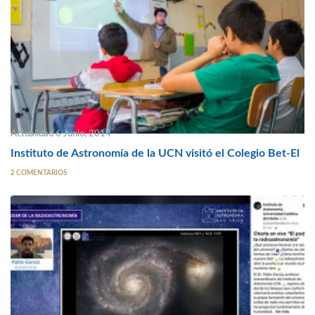
Actualidad 6 Junio, 2014
Instituto de Astronomía de la UCN visitó el Colegio Bet-El
2 COMENTARIOS