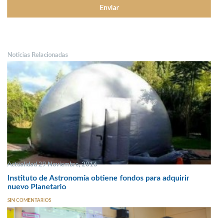
Noticias Relacionadas
Actualidad 29 Noviembre, 2016
Instituto de Astronomía obtiene fondos para adquirir
nuevo Planetario
SIN COMENTARIOS