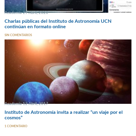
Academia 29 Abril, 2020
Charlas públicas del Instituto de Astronomía UCN
continúan en formato online
SIN COMENTARIOS
Academia 12 Abril, 2017
Instituto de Astronomía invita a realizar “un viaje por el
cosmos”
1 COMENTARIO