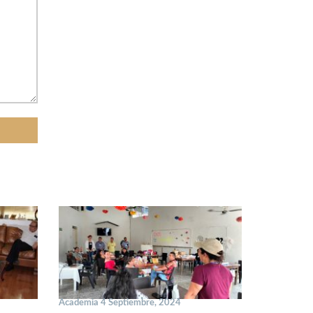
Academia 4 Septiembre, 2024