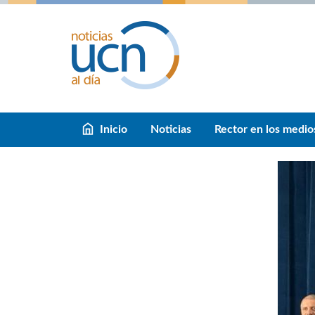
Inicio
Noticias
Rector en los medio