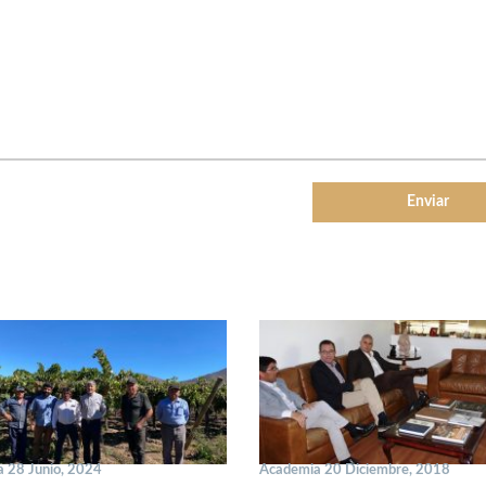
 28 Junio, 2024
Academia 20 Diciembre, 2018