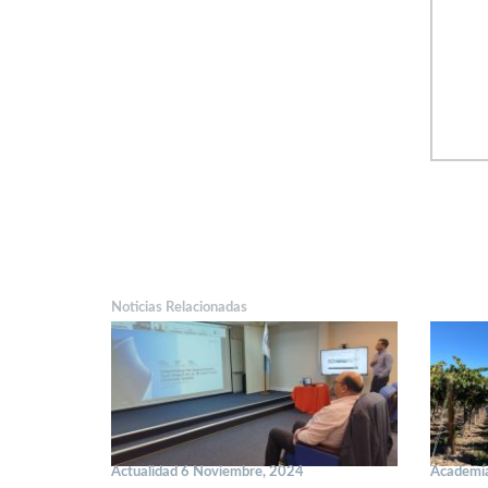
Noticias Relacionadas
Actualidad 6 Noviembre, 2024
Academia