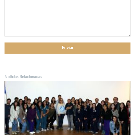
Noticias Relacionadas