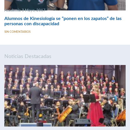
Academia 3 Mayo, 2017
Alumnos de Kinesiología se “ponen en los zapatos” de las
personas con discapacidad
SIN COMENTARIOS
Noticias Destacadas