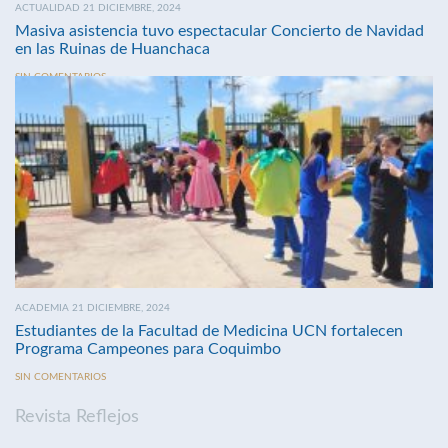
ACTUALIDAD 21 DICIEMBRE, 2024
Masiva asistencia tuvo espectacular Concierto de Navidad
en las Ruinas de Huanchaca
SIN COMENTARIOS
ACADEMIA 21 DICIEMBRE, 2024
Estudiantes de la Facultad de Medicina UCN fortalecen
Programa Campeones para Coquimbo
SIN COMENTARIOS
Revista Reflejos