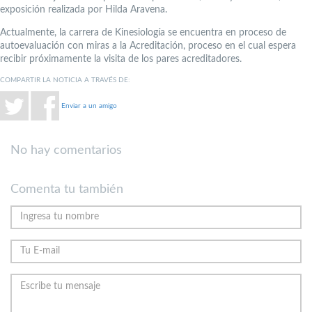
exposición realizada por Hilda Aravena.
Actualmente, la carrera de Kinesiología se encuentra en proceso de
autoevaluación con miras a la Acreditación, proceso en el cual espera
recibir próximamente la visita de los pares acreditadores.
COMPARTIR LA NOTICIA A TRAVÉS DE:
Enviar a un amigo
No hay comentarios
Comenta tu también