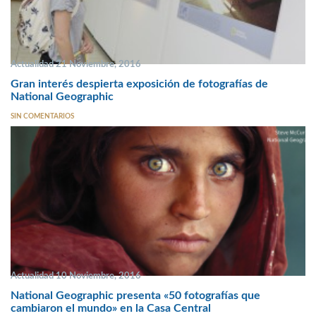
Actualidad 21 Noviembre, 2016
Gran interés despierta exposición de fotografías de
National Geographic
SIN COMENTARIOS
Actualidad 10 Noviembre, 2016
National Geographic presenta «50 fotografías que
cambiaron el mundo» en la Casa Central