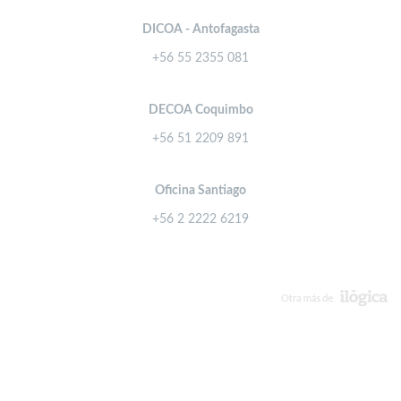
DICOA - Antofagasta
+56 55 2355 081
DECOA Coquimbo
+56 51 2209 891
Oficina Santiago
+56 2 2222 6219