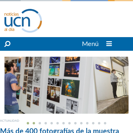
Menú
ACTUALIDAD
Más de 400 fotografías de la muestra