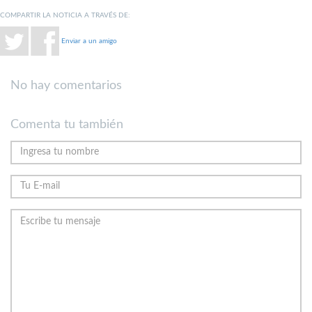
COMPARTIR LA NOTICIA A TRAVÉS DE:
Enviar a un amigo
No hay comentarios
Comenta tu también