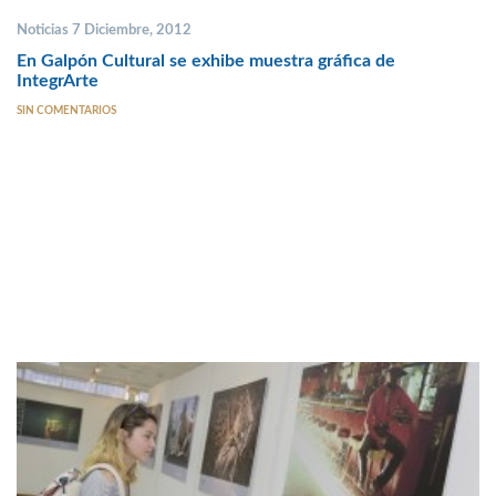
Noticias 7 Diciembre, 2012
En Galpón Cultural se exhibe muestra gráfica de
IntegrArte
SIN COMENTARIOS