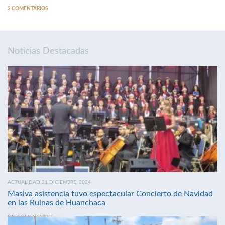
2 COMENTARIOS
Noticias Destacadas
ACTUALIDAD 21 DICIEMBRE, 2024
Masiva asistencia tuvo espectacular Concierto de Navidad
en las Ruinas de Huanchaca
SIN COMENTARIOS