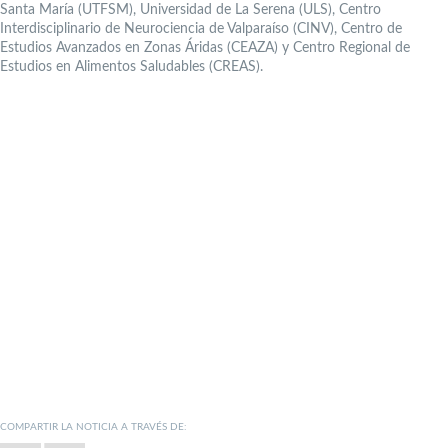
Santa María (UTFSM), Universidad de La Serena (ULS), Centro
Interdisciplinario de Neurociencia de Valparaíso (CINV), Centro de
Estudios Avanzados en Zonas Áridas (CEAZA) y Centro Regional de
Estudios en Alimentos Saludables (CREAS).
COMPARTIR LA NOTICIA A TRAVÉS DE: