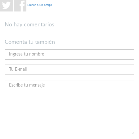
Enviar a un amigo
No hay comentarios
Comenta tu también