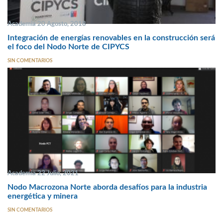
Academia 20 Agosto, 2018
Integración de energías renovables en la construcción será
el foco del Nodo Norte de CIPYCS
SIN COMENTARIOS
Academia 22 Julio, 2021
Nodo Macrozona Norte aborda desafíos para la industria
energética y minera
SIN COMENTARIOS