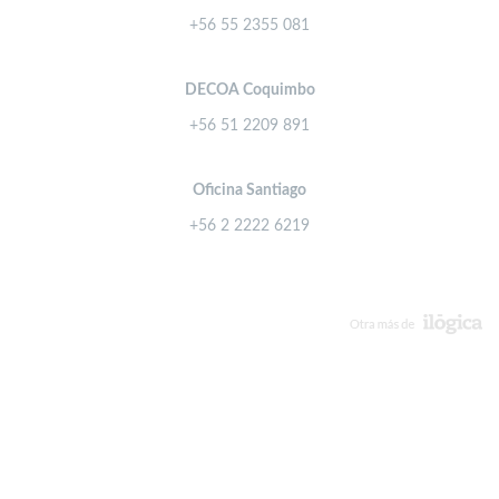
+56 55 2355 081
DECOA Coquimbo
+56 51 2209 891
Oficina Santiago
+56 2 2222 6219