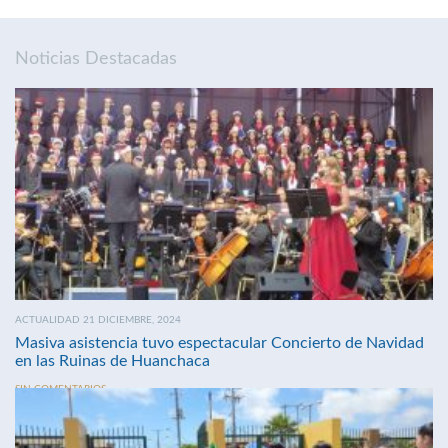
Noticias Destacadas
ACTUALIDAD 21 DICIEMBRE, 2024
Masiva asistencia tuvo espectacular Concierto de Navidad
en las Ruinas de Huanchaca
SIN COMENTARIOS