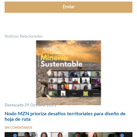
Noticias Relacionadas
Destacado 29 Octubre, 2021
Nodo MZN prioriza desafíos territoriales para diseño de
hoja de ruta
SIN COMENTARIOS