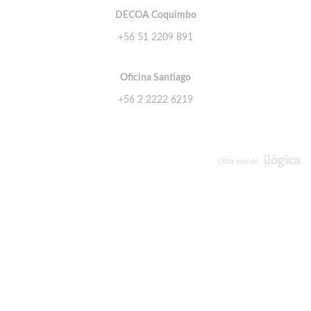
DECOA Coquimbo
+56 51 2209 891
Oficina Santiago
+56 2 2222 6219