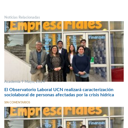
Noticias Relacionadas
Academia 9 Mayo, 2024
El Observatorio Laboral UCN realizará caracterización
sociolaboral de personas afectadas por la crisis hídrica
SIN COMENTARIOS