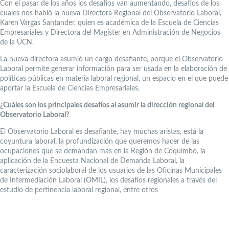
Con el pasar de los años los desafíos van aumentando, desafíos de los
cuales nos habló la nueva Directora Regional del Observatorio Laboral,
Karen Vargas Santander, quien es académica de la Escuela de Ciencias
Empresariales y Directora del Magíster en Administración de Negocios
de la UCN.
La nueva directora asumió un cargo desafiante, porque el Observatorio
Laboral permite generar información para ser usada en la elaboración de
políticas públicas en materia laboral regional, un espacio en el que puede
aportar la Escuela de Ciencias Empresariales.
¿Cuáles son los principales desafíos al asumir la dirección regional del
Observatorio Laboral?
El Observatorio Laboral es desafiante, hay muchas aristas, está la
coyuntura laboral, la profundización que queremos hacer de las
ocupaciones que se demandan más en la Región de Coquimbo, la
aplicación de la Encuesta Nacional de Demanda Laboral, la
caracterización sociolaboral de los usuarios de las Oficinas Municipales
de Intermediación Laboral (OMIL), los desafíos regionales a través del
estudio de pertinencia laboral regional, entre otros