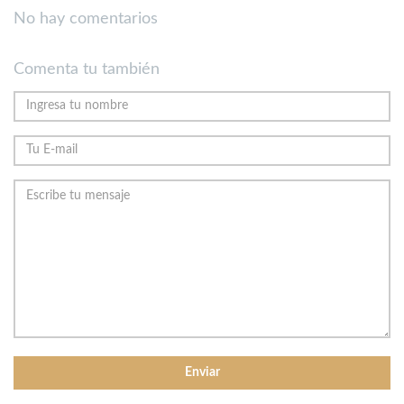
No hay comentarios
Comenta tu también