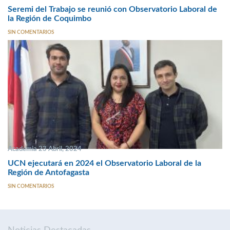
Seremi del Trabajo se reunió con Observatorio Laboral de
la Región de Coquimbo
SIN COMENTARIOS
Academia 23 Abril, 2024
UCN ejecutará en 2024 el Observatorio Laboral de la
Región de Antofagasta
SIN COMENTARIOS