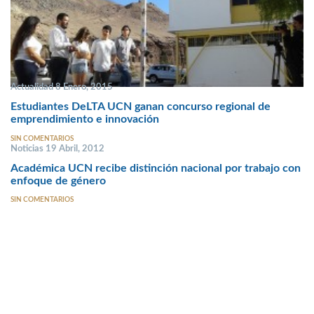
Actualidad 8 Enero, 2015
Estudiantes DeLTA UCN ganan concurso regional de
emprendimiento e innovación
SIN COMENTARIOS
Noticias 19 Abril, 2012
Académica UCN recibe distinción nacional por trabajo con
enfoque de género
SIN COMENTARIOS