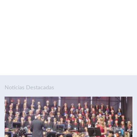
Noticias Destacadas