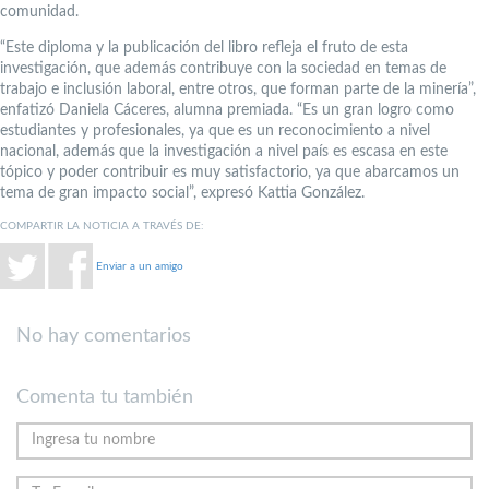
comunidad.
“Este diploma y la publicación del libro refleja el fruto de esta
investigación, que además contribuye con la sociedad en temas de
trabajo e inclusión laboral, entre otros, que forman parte de la minería”,
enfatizó Daniela Cáceres, alumna premiada. “Es un gran logro como
estudiantes y profesionales, ya que es un reconocimiento a nivel
nacional, además que la investigación a nivel país es escasa en este
tópico y poder contribuir es muy satisfactorio, ya que abarcamos un
tema de gran impacto social”, expresó Kattia González.
COMPARTIR LA NOTICIA A TRAVÉS DE:
Enviar a un amigo
No hay comentarios
Comenta tu también