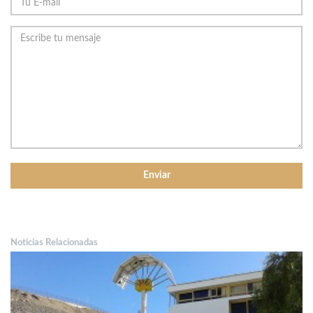
Noticias Relacionadas