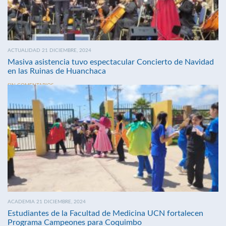
ACTUALIDAD 21 DICIEMBRE, 2024
Masiva asistencia tuvo espectacular Concierto de Navidad
en las Ruinas de Huanchaca
SIN COMENTARIOS
ACADEMIA 21 DICIEMBRE, 2024
Estudiantes de la Facultad de Medicina UCN fortalecen
Programa Campeones para Coquimbo