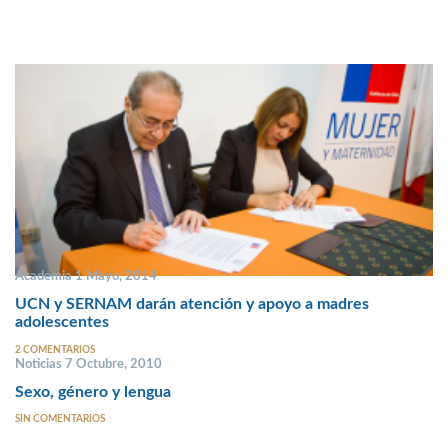
Academia 1 Mayo, 2014
UCN y SERNAM darán atención y apoyo a madres
adolescentes
2 COMENTARIOS
Noticias 7 Octubre, 2010
Sexo, género y lengua
SIN COMENTARIOS