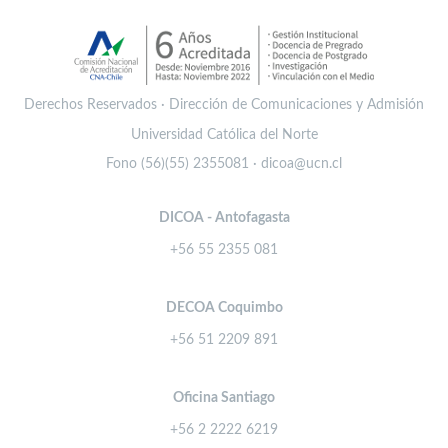
Derechos Reservados · Dirección de Comunicaciones y Admisión
Universidad Católica del Norte
Fono (56)(55) 2355081 · dicoa@ucn.cl
DICOA - Antofagasta
+56 55 2355 081
DECOA Coquimbo
+56 51 2209 891
Oficina Santiago
+56 2 2222 6219