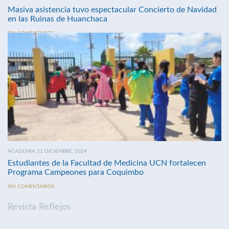
Masiva asistencia tuvo espectacular Concierto de Navidad
en las Ruinas de Huanchaca
SIN COMENTARIOS
ACADEMIA 21 DICIEMBRE, 2024
Estudiantes de la Facultad de Medicina UCN fortalecen
Programa Campeones para Coquimbo
SIN COMENTARIOS
Revista Reflejos