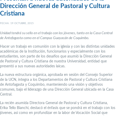
Dirección General de Pastoral y Cultura
Cristiana
FECHA: 19 OCTUBRE, 2015
Unidad tendrá su sello en el trabajo con los jóvenes, tanto en la Casa Central
de Antofagasta como en el Campus Guayacán de Coquimbo.
Hacer un trabajo en comunión con la iglesia y con las distintas unidades
académicas de la Institución, funcionarios y especialmente con los
estudiantes, son parte de los desafíos que asumió la Dirección General
de Pastoral y Cultura Cristiana de nuestra Universidad, entidad que
presentó a sus nuevas autoridades laicas.
La nueva estructura orgánica, aprobada en sesión del Consejo Superior
de la UCN, integra a los Departamentos de Pastoral y Cultura Cristiana
de Antofagasta y Coquimbo, manteniendo una visión y objetivos
comunes, bajo el liderazgo de una Dirección General ubicada en la Casa
Central.
La recién asumida Directora General de Pastoral y Cultura Cristiana,
Erika Tello Bianchi, destacó el énfasis que se pondrá en el trabajo con los
jóvenes, así como en profundizar en la labor de Vocación Social que