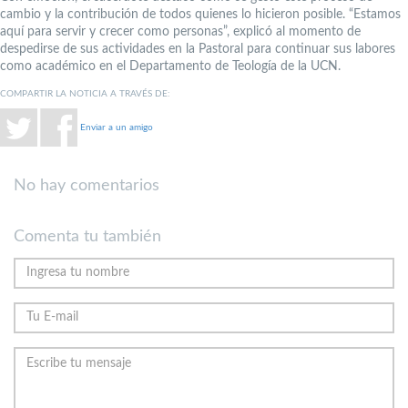
cambio y la contribución de todos quienes lo hicieron posible. “Estamos
aquí para servir y crecer como personas”, explicó al momento de
despedirse de sus actividades en la Pastoral para continuar sus labores
como académico en el Departamento de Teología de la UCN.
COMPARTIR LA NOTICIA A TRAVÉS DE:
Enviar a un amigo
No hay comentarios
Comenta tu también