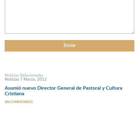
Noticias Relacionadas
Noticias 7 Marzo, 2012
Asumió nuevo Director General de Pastoral y Cultura
Cristiana
SIN COMENTARIOS