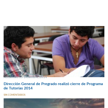
Actualidad 15 Diciembre, 2014
Dirección General de Pregrado realizó cierre de Programa
de Tutorías 2014
SIN COMENTARIOS