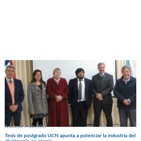
Academia 5 Julio, 2017
Tesis de postgrado UCN apunta a potenciar la industria del