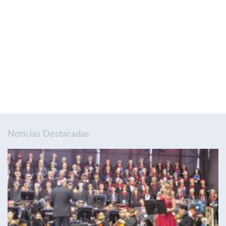
Noticias Destacadas