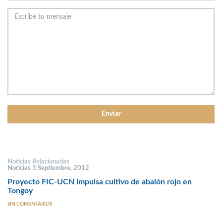
Noticias Relacionadas
Noticias 3 Septiembre, 2012
Proyecto FIC-UCN impulsa cultivo de abalón rojo en
Tongoy
SIN COMENTARIOS