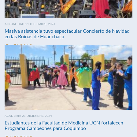
ACTUALIDAD 21 DICIEMBRE, 2024
Masiva asistencia tuvo espectacular Concierto de Navidad
en las Ruinas de Huanchaca
SIN COMENTARIOS
ACADEMIA 21 DICIEMBRE, 2024
Estudiantes de la Facultad de Medicina UCN fortalecen
Programa Campeones para Coquimbo
SIN COMENTARIOS