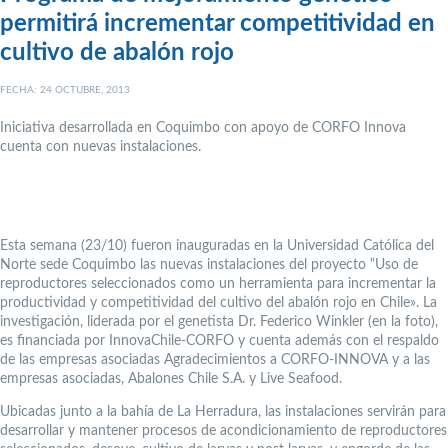
permitirá incrementar competitividad en
cultivo de abalón rojo
FECHA: 24 OCTUBRE, 2013
Iniciativa desarrollada en Coquimbo con apoyo de CORFO Innova
cuenta con nuevas instalaciones.
Esta semana (23/10) fueron inauguradas en la Universidad Católica del
Norte sede Coquimbo las nuevas instalaciones del proyecto “Uso de
reproductores seleccionados como un herramienta para incrementar la
productividad y competitividad del cultivo del abalón rojo en Chile».
La
investigación, liderada por el genetista Dr. Federico Winkler (en la foto),
es financiada por InnovaChile-CORFO y cuenta además con el respaldo
de las empresas asociadas Agradecimientos a CORFO-INNOVA y a las
empresas asociadas, Abalones Chile S.A. y Live Seafood.
Ubicadas junto a la bahía de La Herradura, las instalaciones servirán para
desarrollar y mantener procesos de acondicionamiento de reproductores