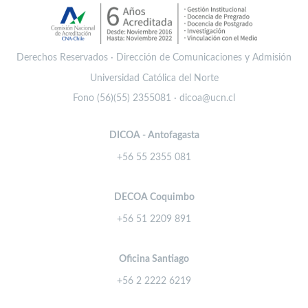
Derechos Reservados · Dirección de Comunicaciones y Admisión
Universidad Católica del Norte
Fono (56)(55) 2355081 · dicoa@ucn.cl
DICOA - Antofagasta
+56 55 2355 081
DECOA Coquimbo
+56 51 2209 891
Oficina Santiago
+56 2 2222 6219