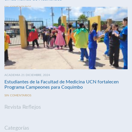
SIN COMENTARIOS
ACADEMIA 21 DICIEMBRE, 2024
Estudiantes de la Facultad de Medicina UCN fortalecen
Programa Campeones para Coquimbo
SIN COMENTARIOS
Revista Reflejos
Categorías