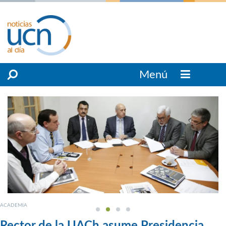
Menú
ACADEMIA