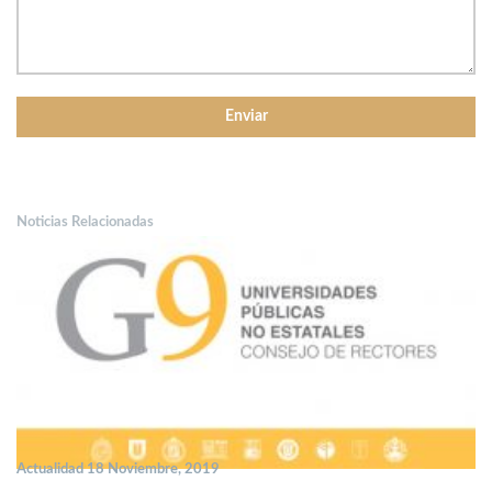
Noticias Relacionadas
Actualidad 18 Noviembre, 2019