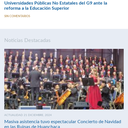
Universidades Públicas No Estatales del G9 ante la
reforma a la Educación Superior
SIN COMENTARIOS
Noticias Destacadas
ACTUALIDAD 21 DICIEMBRE, 2024
Masiva asistencia tuvo espectacular Concierto de Navidad
en las Ruinas de Huanchaca