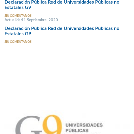
Declaración Pública Red de Universidades Públicas no
Estatales G9
SIN COMENTARIOS
Actualidad 1 Septiembre, 2020
Declaración Pública Red de Universidades Públicas no
Estatales G9
SIN COMENTARIOS