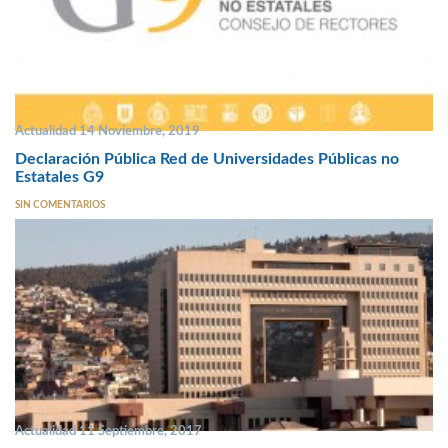
Actualidad 14 Noviembre, 2019
Declaración Pública Red de Universidades Públicas no
Estatales G9
SIN COMENTARIOS
Actualidad 11 Septiembre, 2017