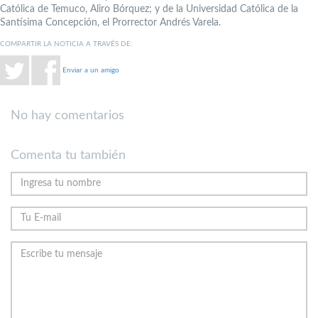
Católica de Temuco, Aliro Bórquez; y de la Universidad Católica de la
Santísima Concepción, el Prorrector Andrés Varela.
COMPARTIR LA NOTICIA A TRAVÉS DE:
Enviar a un amigo
No hay comentarios
Comenta tu también