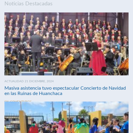
Noticias Destacadas
ACTUALIDAD 21 DICIEMBRE, 2024
Masiva asistencia tuvo espectacular Concierto de Navidad
en las Ruinas de Huanchaca
SIN COMENTARIOS