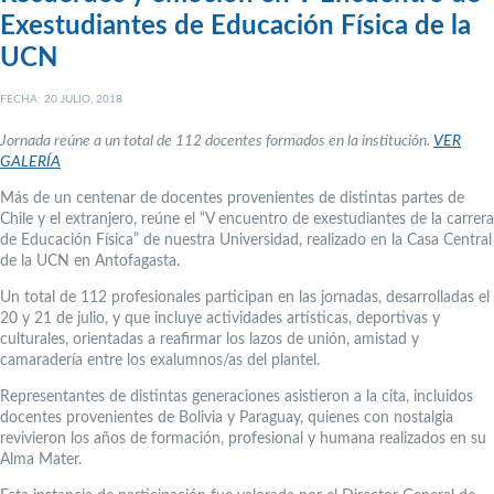
Exestudiantes de Educación Física de la
UCN
FECHA: 20 JULIO, 2018
Jornada reúne a un total de 112 docentes formados en la institución.
VER
GALERÍA
Más de un centenar de docentes provenientes de distintas partes de
Chile y el extranjero, reúne el “V encuentro de exestudiantes de la carrera
de Educación Física” de nuestra Universidad, realizado en la Casa Central
de la UCN en Antofagasta.
Un total de 112 profesionales participan en las jornadas, desarrolladas el
20 y 21 de julio, y que incluye actividades artísticas, deportivas y
culturales, orientadas a reafirmar los lazos de unión, amistad y
camaradería entre los exalumnos/as del plantel.
Representantes de distintas generaciones asistieron a la cita, incluidos
docentes provenientes de Bolivia y Paraguay, quienes con nostalgia
revivieron los años de formación, profesional y humana realizados en su
Alma Mater.