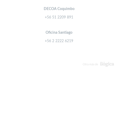
DECOA Coquimbo
+56 51 2209 891
Oficina Santiago
+56 2 2222 6219