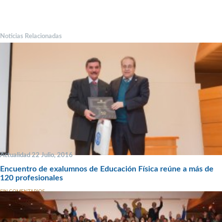
Noticias Relacionadas
Actualidad 22 Julio, 2016
Encuentro de exalumnos de Educación Física reúne a más de
120 profesionales
SIN COMENTARIOS