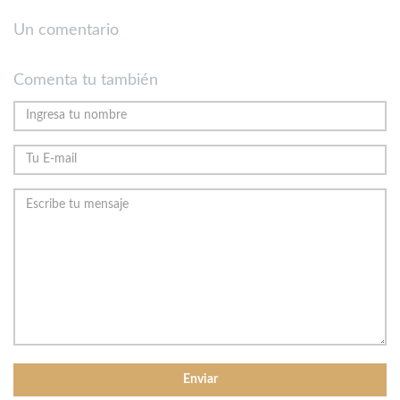
Un comentario
Comenta tu también