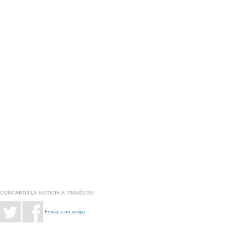
COMPARTIR LA NOTICIA A TRAVÉS DE:
Enviar a un amigo