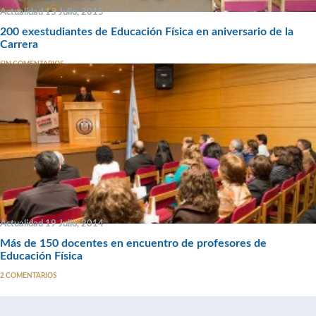
Actualidad 15 Julio, 2015
200 exestudiantes de Educación Física en aniversario de la
Carrera
SIN COMENTARIOS
Actualidad 19 Julio, 2014
Más de 150 docentes en encuentro de profesores de
Educación Física
2 COMENTARIOS