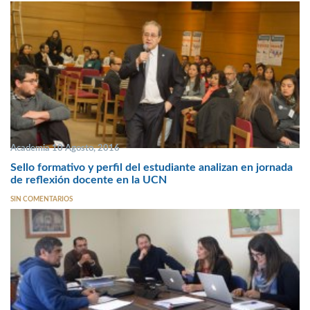
Academia 10 Agosto, 2016
Sello formativo y perfil del estudiante analizan en jornada
de reflexión docente en la UCN
SIN COMENTARIOS