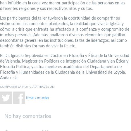
han influido en la cada vez menor participación de las personas en las
diferentes religiones y sus respectivos ritos y cultos.
Los participantes del taller tuvieron la oportunidad de compartir su
visión sobre los conceptos planteados, la realidad que vive la Iglesia y
cómo la crisis que enfrenta ha afectado a la confianza y compromiso de
muchas personas. Además, analizaron diversos elementos que gatillan
desconfianza general en las instituciones, faltas de liderazgos, así como
también distintas formas de vivir la fe, etc.
El Dr. Ignacio Sepúlveda es Doctor en Filosofía y Ética de la Universidad
de Valencia, Magíster en Políticas de Integración Ciudadana y en Ética y
Filosofía Política, y actualmente es académico del Departamento de
Filosofía y Humanidades de la Ciudadanía de la Universidad de Loyola,
Andalucía.
COMPARTIR LA NOTICIA A TRAVÉS DE:
Enviar a un amigo
No hay comentarios