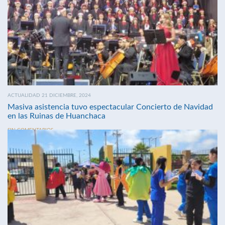
ACTUALIDAD 21 DICIEMBRE, 2024
Masiva asistencia tuvo espectacular Concierto de Navidad
en las Ruinas de Huanchaca
SIN COMENTARIOS