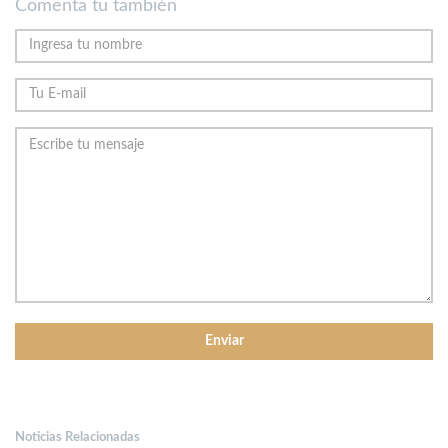
Comenta tu también
Noticias Relacionadas