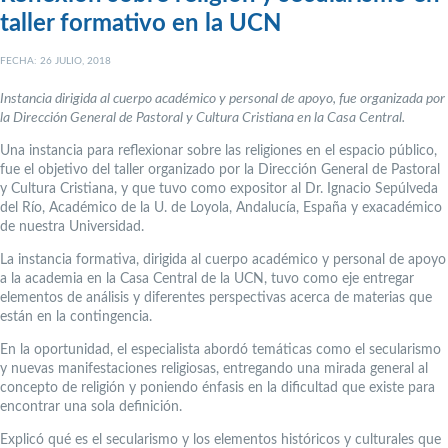
taller formativo en la UCN
FECHA: 26 JULIO, 2018
Instancia dirigida al cuerpo académico y personal de apoyo, fue organizada por
la Dirección General de Pastoral y Cultura Cristiana en la Casa Central.
Una instancia para reflexionar sobre las religiones en el espacio público,
fue el objetivo del taller organizado por la Dirección General de Pastoral
y Cultura Cristiana, y que tuvo como expositor al Dr. Ignacio Sepúlveda
del Río, Académico de la U. de Loyola, Andalucía, España y exacadémico
de nuestra Universidad.
La instancia formativa, dirigida al cuerpo académico y personal de apoyo
a la academia en la Casa Central de la UCN, tuvo como eje entregar
elementos de análisis y diferentes perspectivas acerca de materias que
están en la contingencia.
En la oportunidad, el especialista abordó temáticas como el secularismo
y nuevas manifestaciones religiosas, entregando una mirada general al
concepto de religión y poniendo énfasis en la dificultad que existe para
encontrar una sola definición.
Explicó qué es el secularismo y los elementos históricos y culturales que