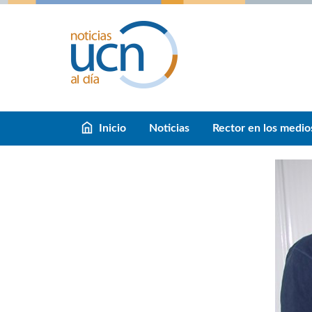
Inicio
Noticias
Rector en los medio