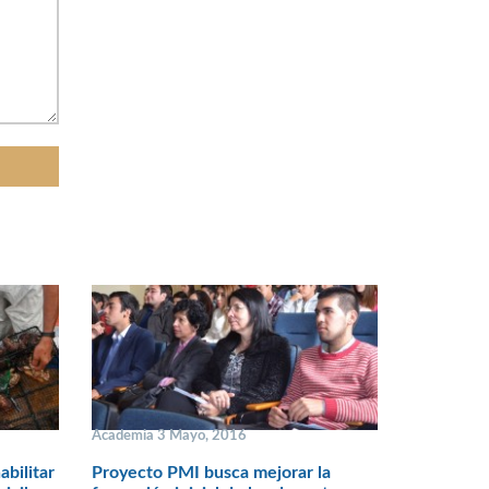
Academia 3 Mayo, 2016
bilitar
Proyecto PMI busca mejorar la