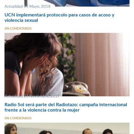
Actualidad 15 Mayo, 2018
UCN implementará protocolo para casos de acoso y
violencia sexual
SIN COMENTARIOS
Actualidad 23 Noviembre, 2017
Radio Sol será parte del Radiotazo: campaña internacional
frente a la violencia contra la mujer
SIN COMENTARIOS