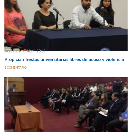
Actualidad 6 Abril, 2018
Propician fiestas universitarias libres de acoso y violencia
1 COMENTARIO