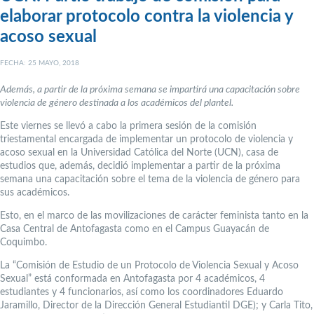
elaborar protocolo contra la violencia y
acoso sexual
FECHA: 25 MAYO, 2018
Además, a partir de la próxima semana se impartirá una capacitación sobre
violencia de género destinada a los académicos del plantel.
Este viernes se llevó a cabo la primera sesión de la comisión
triestamental encargada de implementar un protocolo de violencia y
acoso sexual en la Universidad Católica del Norte (UCN), casa de
estudios que, además, decidió implementar a partir de la próxima
semana una capacitación sobre el tema de la violencia de género para
sus académicos.
Esto, en el marco de las movilizaciones de carácter feminista tanto en la
Casa Central de Antofagasta como en el Campus Guayacán de
Coquimbo.
La “Comisión de Estudio de un Protocolo de Violencia Sexual y Acoso
Sexual” está conformada en Antofagasta por 4 académicos, 4
estudiantes y 4 funcionarios, así como los coordinadores Eduardo
Jaramillo, Director de la Dirección General Estudiantil DGE); y Carla Tito,