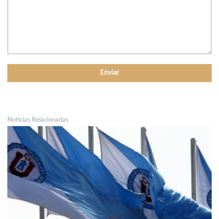
Noticias Relacionadas