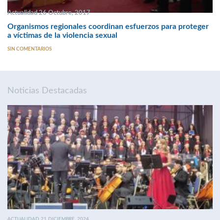
Actualidad 26 Octubre, 2017
Organismos regionales coordinan esfuerzos para proteger
a víctimas de la violencia sexual
SIN COMENTARIOS
Noticias Destacadas
ACTUALIDAD 21 DICIEMBRE, 2024