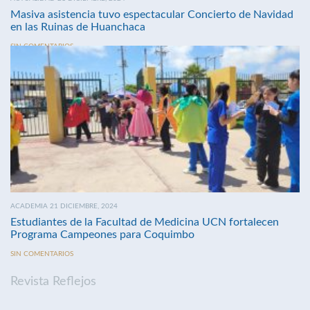
Masiva asistencia tuvo espectacular Concierto de Navidad
en las Ruinas de Huanchaca
SIN COMENTARIOS
ACADEMIA 21 DICIEMBRE, 2024
Estudiantes de la Facultad de Medicina UCN fortalecen
Programa Campeones para Coquimbo
SIN COMENTARIOS
Revista Reflejos