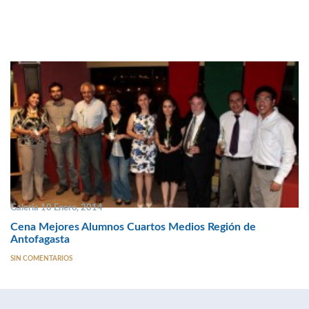
Galería 10 Enero, 2014
Cena Mejores Alumnos Cuartos Medios Región de
Antofagasta
SIN COMENTARIOS