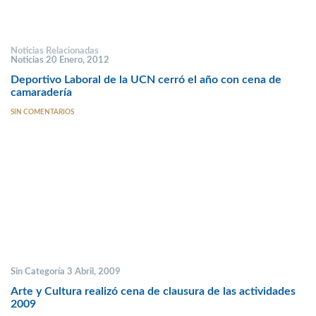
Noticias Relacionadas
Noticias 20 Enero, 2012
Deportivo Laboral de la UCN cerró el año con cena de
camaradería
SIN COMENTARIOS
Sin Categoría 3 Abril, 2009
Arte y Cultura realizó cena de clausura de las actividades
2009