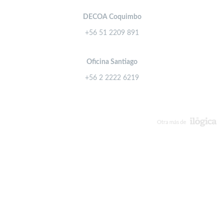
DECOA Coquimbo
+56 51 2209 891
Oficina Santiago
+56 2 2222 6219