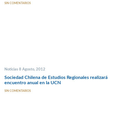
SIN COMENTARIOS
Noticias 8 Agosto, 2012
Sociedad Chilena de Estudios Regionales realizará
encuentro anual en la UCN
SIN COMENTARIOS