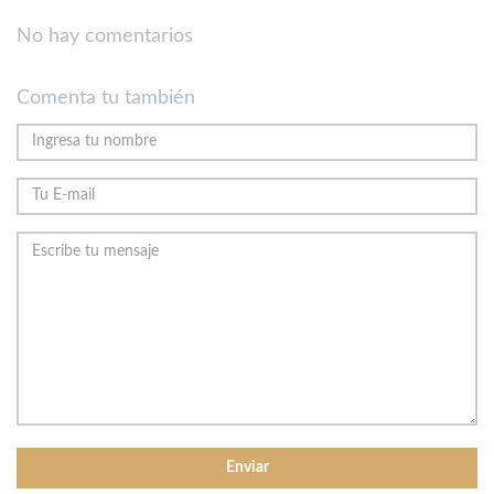
No hay comentarios
Comenta tu también