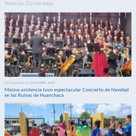
Noticias Destacadas
ACTUALIDAD 21 DICIEMBRE, 2024
Masiva asistencia tuvo espectacular Concierto de Navidad
en las Ruinas de Huanchaca
SIN COMENTARIOS