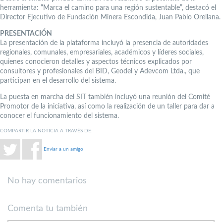
herramienta: “Marca el camino para una región sustentable”, destacó el
Director Ejecutivo de Fundación Minera Escondida, Juan Pablo Orellana.
PRESENTACIÓN
La presentación de la plataforma incluyó la presencia de autoridades
regionales, comunales, empresariales, académicos y líderes sociales,
quienes conocieron detalles y aspectos técnicos explicados por
consultores y profesionales del BID, Geodel y Adevcom Ltda., que
participan en el desarrollo del sistema.
La puesta en marcha del SIT también incluyó una reunión del Comité
Promotor de la iniciativa, así como la realización de un taller para dar a
conocer el funcionamiento del sistema.
COMPARTIR LA NOTICIA A TRAVÉS DE:
Enviar a un amigo
No hay comentarios
Comenta tu también