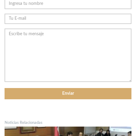
Noticias Relacionadas