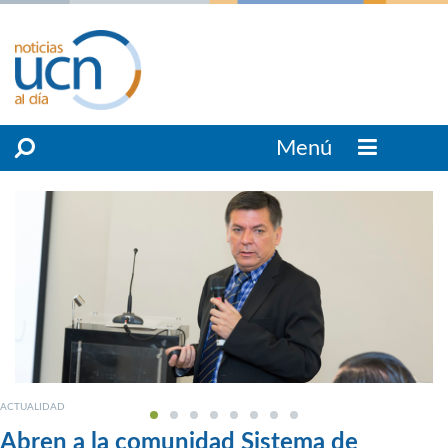
Menú
ACTUALIDAD
Abren a la comunidad Sistema de