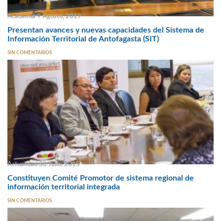
Academia 9 Agosto, 2019
Presentan avances y nuevas capacidades del Sistema de
Información Territorial de Antofagasta (SIT)
SIN COMENTARIOS
Actualidad 30 Julio, 2015
Constituyen Comité Promotor de sistema regional de
información territorial integrada
SIN COMENTARIOS