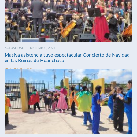
ACTUALIDAD 21 DICIEMBRE, 2024
Masiva asistencia tuvo espectacular Concierto de Navidad
en las Ruinas de Huanchaca
SIN COMENTARIOS