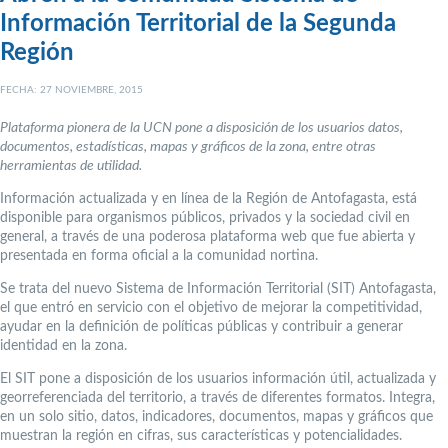
Información Territorial de la Segunda
Región
FECHA: 27 NOVIEMBRE, 2015
Plataforma pionera de la UCN pone a disposición de los usuarios datos,
documentos, estadísticas, mapas y gráficos de la zona, entre otras
herramientas de utilidad.
Información actualizada y en línea de la Región de Antofagasta, está
disponible para organismos públicos, privados y la sociedad civil en
general, a través de una poderosa plataforma web que fue abierta y
presentada en forma oficial a la comunidad nortina.
Se trata del nuevo Sistema de Información Territorial (SIT) Antofagasta,
el que entró en servicio con el objetivo de mejorar la competitividad,
ayudar en la definición de políticas públicas y contribuir a generar
identidad en la zona.
El SIT pone a disposición de los usuarios información útil, actualizada y
georreferenciada del territorio, a través de diferentes formatos. Integra,
en un solo sitio, datos, indicadores, documentos, mapas y gráficos que
muestran la región en cifras, sus características y potencialidades.