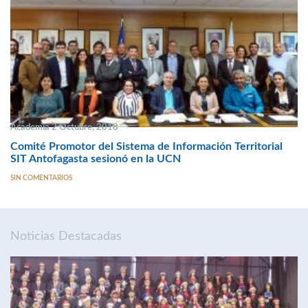
Academia 2 Octubre, 2018
Comité Promotor del Sistema de Información Territorial
SIT Antofagasta sesionó en la UCN
SIN COMENTARIOS
Noticias Destacadas