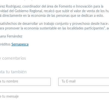
rez Rodríguez, coordinador del área de Fomento e Innovación para la
vidad del Gobierno Regional, recalcó que subir el valor de venta de los hu
rá directamente en la economía de las personas que se dedican a esto.
satisfechos de desarrollar un trabajo conjunto y provechoso desde hace
ara promover la economía sustentable en las localidades participantes”, a
hana Fernández
réditos
Sernapesca
 comentarios
ta tu también