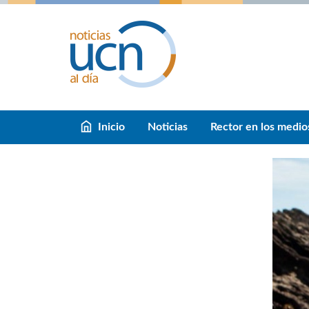
Inicio
Noticias
Rector en los medio