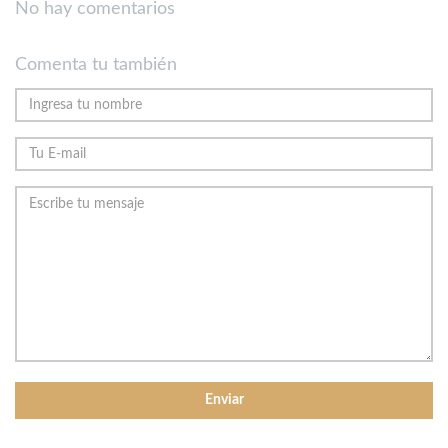
No hay comentarios
Comenta tu también