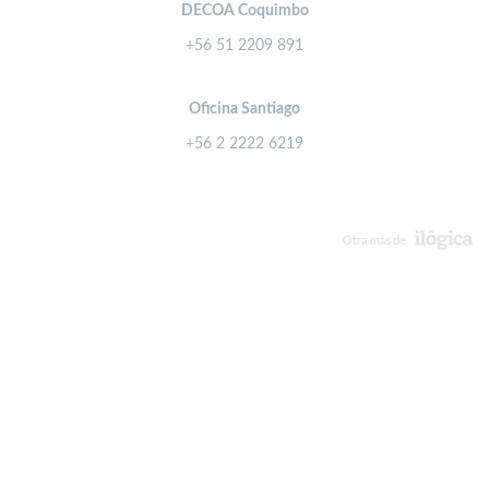
DECOA Coquimbo
+56 51 2209 891
Oficina Santiago
+56 2 2222 6219