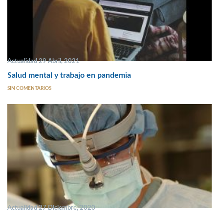
Actualidad 29 Abril, 2021
Salud mental y trabajo en pandemia
SIN COMENTARIOS
Actualidad 27 Diciembre, 2020