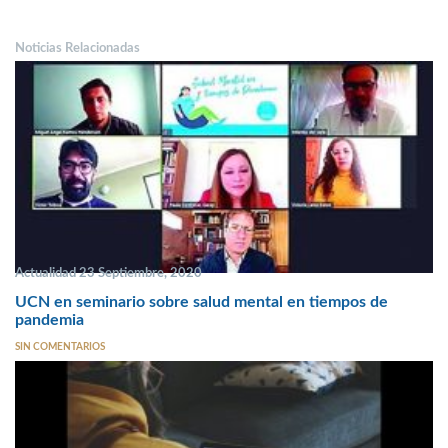
Noticias Relacionadas
Actualidad 23 Septiembre, 2020
UCN en seminario sobre salud mental en tiempos de
pandemia
SIN COMENTARIOS